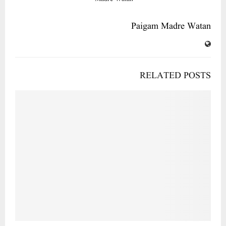
Paigam Madre Watan
RELATED POSTS