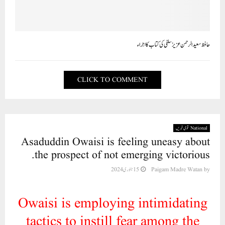
حافظ سعید الرحمن عزیز سلفی کی کتاب کا اجراء
CLICK TO COMMENT
National قومی خبریں
Asaduddin Owaisi is feeling uneasy about
the prospect of not emerging victorious.
15 جنوری 2024
Paigam Madre Watan
by
Owaisi is employing intimidating
tactics to instill fear among the