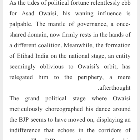
As the tides of political fortune relentlessly ebb
for Asad Owaisi, his waning influence is
palpable. The mantle of governance, a once-
shared domain, now firmly rests in the hands of
a different coalition. Meanwhile, the formation
of Etihad India on the national stage, an entity
seemingly oblivious to Owaisi’s orbit, has
relegated him to the periphery, a mere
afterthought.
The grand political stage where Owaisi
meticulously choreographed his dance around
the BJP seems to have moved on, displaying an
indifference that echoes in the corridors of