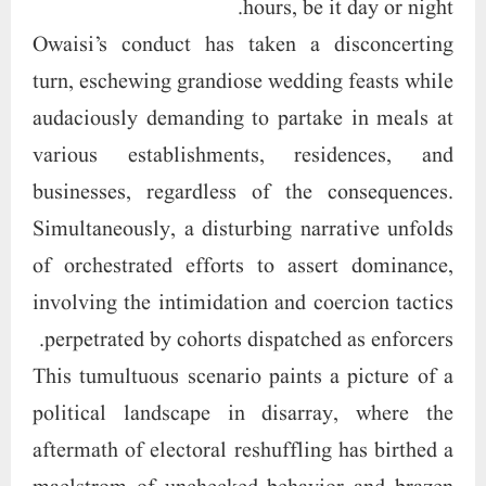
hours, be it day or night.
Owaisi’s conduct has taken a disconcerting
turn, eschewing grandiose wedding feasts while
audaciously demanding to partake in meals at
various establishments, residences, and
businesses, regardless of the consequences.
Simultaneously, a disturbing narrative unfolds
of orchestrated efforts to assert dominance,
involving the intimidation and coercion tactics
perpetrated by cohorts dispatched as enforcers.
This tumultuous scenario paints a picture of a
political landscape in disarray, where the
aftermath of electoral reshuffling has birthed a