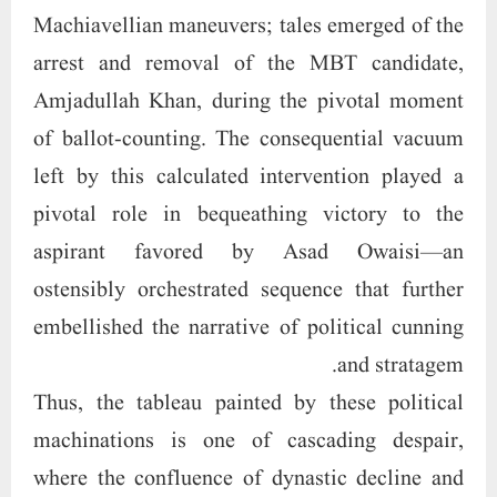
Machiavellian maneuvers; tales emerged of the
arrest and removal of the MBT candidate,
Amjadullah Khan, during the pivotal moment
of ballot-counting. The consequential vacuum
left by this calculated intervention played a
pivotal role in bequeathing victory to the
aspirant favored by Asad Owaisi—an
ostensibly orchestrated sequence that further
embellished the narrative of political cunning
and stratagem.
Thus, the tableau painted by these political
machinations is one of cascading despair,
where the confluence of dynastic decline and