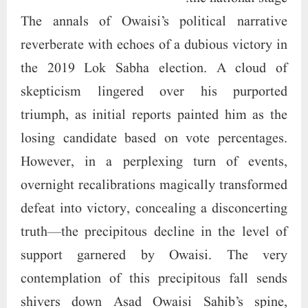
The annals of Owaisi’s political narrative
reverberate with echoes of a dubious victory in
the 2019 Lok Sabha election. A cloud of
skepticism lingered over his purported
triumph, as initial reports painted him as the
losing candidate based on vote percentages.
However, in a perplexing turn of events,
overnight recalibrations magically transformed
defeat into victory, concealing a disconcerting
truth—the precipitous decline in the level of
support garnered by Owaisi. The very
contemplation of this precipitous fall sends
shivers down Asad Owaisi Sahib’s spine,