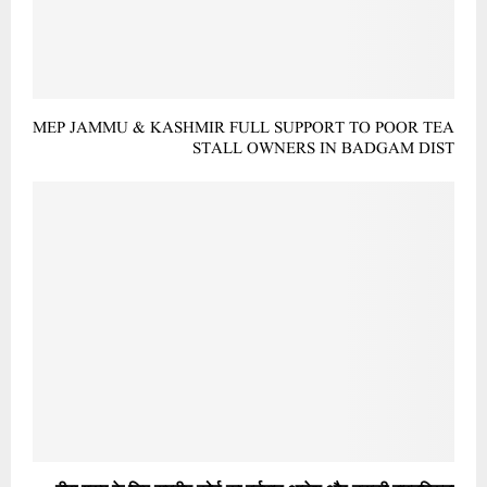
MEP JAMMU & KASHMIR FULL SUPPORT TO POOR TEA
STALL OWNERS IN BADGAM DIST