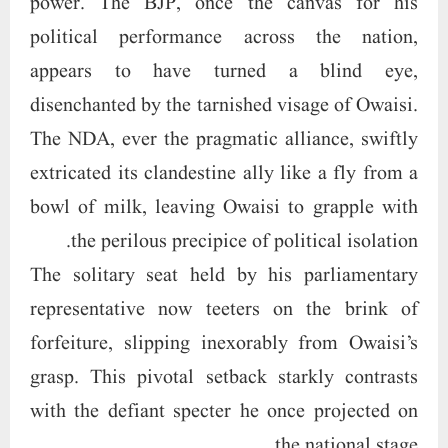
power. The BJP, once the canvas for his
political performance across the nation,
appears to have turned a blind eye,
disenchanted by the tarnished visage of Owaisi.
The NDA, ever the pragmatic alliance, swiftly
extricated its clandestine ally like a fly from a
bowl of milk, leaving Owaisi to grapple with
the perilous precipice of political isolation.
The solitary seat held by his parliamentary
representative now teeters on the brink of
forfeiture, slipping inexorably from Owaisi’s
grasp. This pivotal setback starkly contrasts
with the defiant specter he once projected on
the national stage.