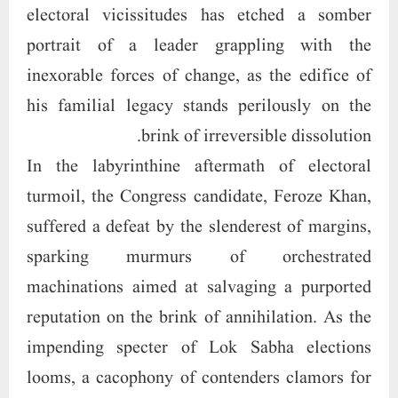
electoral vicissitudes has etched a somber
portrait of a leader grappling with the
inexorable forces of change, as the edifice of
his familial legacy stands perilously on the
brink of irreversible dissolution.
In the labyrinthine aftermath of electoral
turmoil, the Congress candidate, Feroze Khan,
suffered a defeat by the slenderest of margins,
sparking murmurs of orchestrated
machinations aimed at salvaging a purported
reputation on the brink of annihilation. As the
impending specter of Lok Sabha elections
looms, a cacophony of contenders clamors for