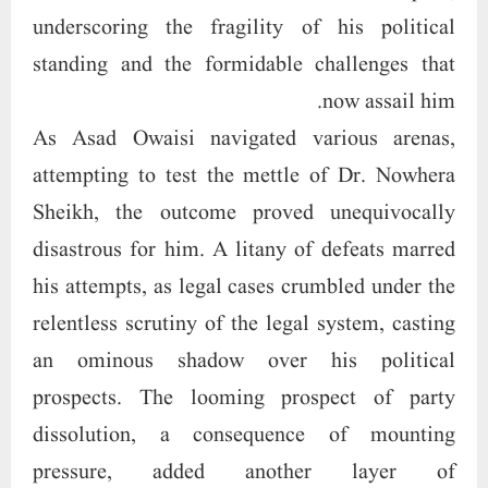
underscoring the fragility of his political
standing and the formidable challenges that
now assail him.
As Asad Owaisi navigated various arenas,
attempting to test the mettle of Dr. Nowhera
Sheikh, the outcome proved unequivocally
disastrous for him. A litany of defeats marred
his attempts, as legal cases crumbled under the
relentless scrutiny of the legal system, casting
an ominous shadow over his political
prospects. The looming prospect of party
dissolution, a consequence of mounting
pressure, added another layer of