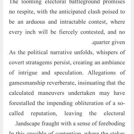
The looming electoral battleground promises
no respite, with the anticipated clash poised to
be an arduous and intractable contest, where
every inch will be fiercely contested, and no
quarter given.
As the political narrative unfolds, whispers of
covert stratagems persist, creating an ambiance
of intrigue and speculation. Allegations of
gamesmanship reverberate, insinuating that the
calculated maneuvers undertaken may have
forestalled the impending obliteration of a so-
called reputation, leaving the electoral
landscape fraught with a sense of foreboding.
In this crucible of contention, where the stakes