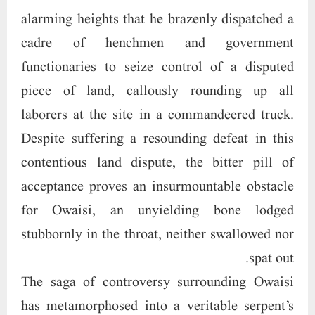
alarming heights that he brazenly dispatched a
cadre of henchmen and government
functionaries to seize control of a disputed
piece of land, callously rounding up all
laborers at the site in a commandeered truck.
Despite suffering a resounding defeat in this
contentious land dispute, the bitter pill of
acceptance proves an insurmountable obstacle
for Owaisi, an unyielding bone lodged
stubbornly in the throat, neither swallowed nor
spat out.
The saga of controversy surrounding Owaisi
has metamorphosed into a veritable serpent’s