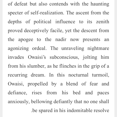
of defeat but also contends with the haunting
specter of self-realization. The ascent from the
depths of political influence to its zenith
proved deceptively facile, yet the descent from
the apogee to the nadir now presents an
agonizing ordeal. The unraveling nightmare
invades Owaisi’s subconscious, jolting him
from his slumber, as he flinches in the grip of a
recurring dream. In this nocturnal turmoil,
Owaisi, propelled by a blend of fear and
defiance, rises from his bed and paces
anxiously, bellowing defiantly that no one shall
be spared in his indomitable resolve.