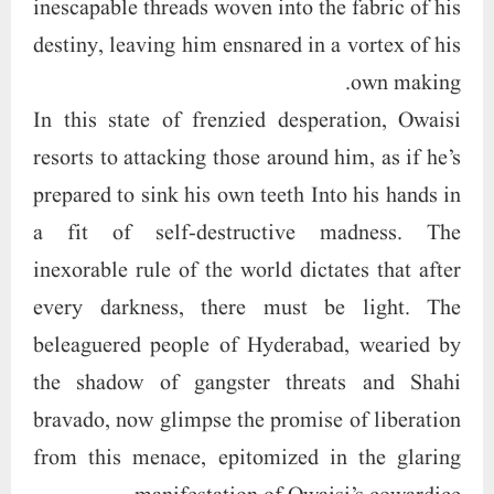
inescapable threads woven into the fabric of his
destiny, leaving him ensnared in a vortex of his
own making.
In this state of frenzied desperation, Owaisi
resorts to attacking those around him, as if he’s
prepared to sink his own teeth Into his hands in
a fit of self-destructive madness. The
inexorable rule of the world dictates that after
every darkness, there must be light. The
beleaguered people of Hyderabad, wearied by
the shadow of gangster threats and Shahi
bravado, now glimpse the promise of liberation
from this menace, epitomized in the glaring