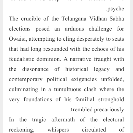
psyche.
The crucible of the Telangana Vidhan Sabha
elections posed an arduous challenge for
Owaisi, attempting to cling desperately to seats
that had long resounded with the echoes of his
feudalistic dominion. A narrative fraught with
the dissonance of historical legacy and
contemporary political exigencies unfolded,
culminating in a tumultuous clash where the
very foundations of his familial stronghold
trembled precariously.
In the tragic aftermath of the electoral
reckoning, whispers circulated of