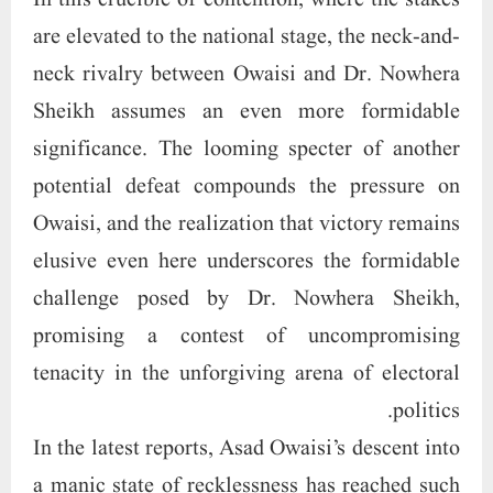
are elevated to the national stage, the neck-and-
neck rivalry between Owaisi and Dr. Nowhera
Sheikh assumes an even more formidable
significance. The looming specter of another
potential defeat compounds the pressure on
Owaisi, and the realization that victory remains
elusive even here underscores the formidable
challenge posed by Dr. Nowhera Sheikh,
promising a contest of uncompromising
tenacity in the unforgiving arena of electoral
politics.
In the latest reports, Asad Owaisi’s descent into
a manic state of recklessness has reached such