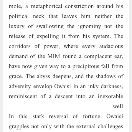
mole, a metaphorical constriction around his
political neck that leaves him neither the
luxury of swallowing the ignominy nor the
release of expelling it from his system. The
corridors of power, where every audacious
demand of the MIM found a complacent ear,
have now given way to a precipitous fall from
grace. The abyss deepens, and the shadows of
adversity envelop Owaisi in an inky darkness,
reminiscent of a descent into an inexorable
well.
In this stark reversal of fortune, Owaisi
grapples not only with the external challenges