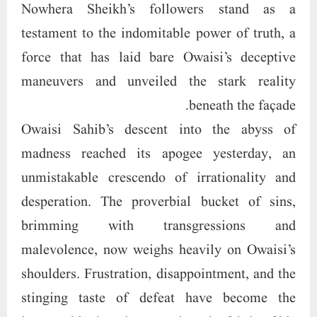
Nowhera Sheikh’s followers stand as a
testament to the indomitable power of truth, a
force that has laid bare Owaisi’s deceptive
maneuvers and unveiled the stark reality
beneath the façade.
Owaisi Sahib’s descent into the abyss of
madness reached its apogee yesterday, an
unmistakable crescendo of irrationality and
desperation. The proverbial bucket of sins,
brimming with transgressions and
malevolence, now weighs heavily on Owaisi’s
shoulders. Frustration, disappointment, and the
stinging taste of defeat have become the