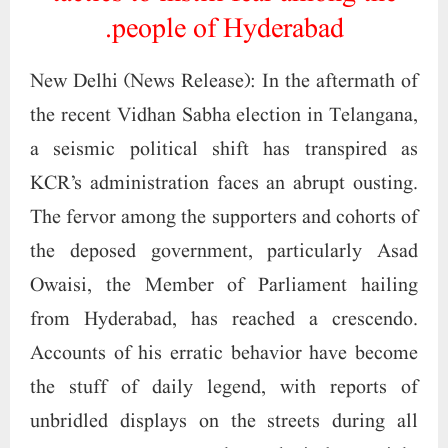
people of Hyderabad.
New Delhi (News Release): In the aftermath of
the recent Vidhan Sabha election in Telangana,
a seismic political shift has transpired as
KCR’s administration faces an abrupt ousting.
The fervor among the supporters and cohorts of
the deposed government, particularly Asad
Owaisi, the Member of Parliament hailing
from Hyderabad, has reached a crescendo.
Accounts of his erratic behavior have become
the stuff of daily legend, with reports of
unbridled displays on the streets during all