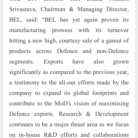
Srivastava, Chairman & Managing Director,
BEL, said: “BEL has yet again proven its
manufacturing prowess with its turnover
hitting a new high, courtesy sale of a gamut of
products across Defence and non-Defence
segments. Exports have also grown
significantly as compared to the previous year,
a testimony to the all-out efforts made by the
company to expand its global footprints and
contribute to the MoD’s vision of maximising
Defence exports. Research & Development
continues to be a major thrust area as we focus
on in-house R&D efforts and collaborations