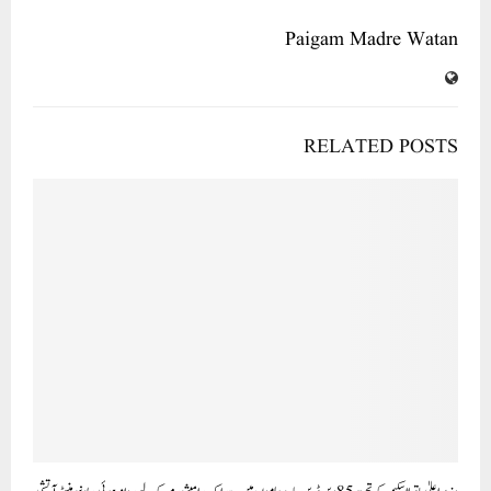
Paigam Madre Watan
RELATED POSTS