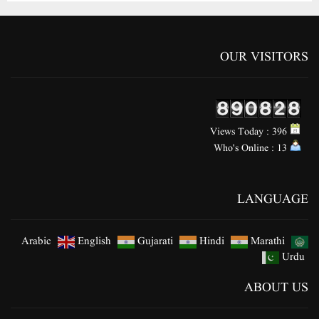
OUR VISITORS
Views Today : 396
Who's Online : 13
LANGUAGE
Arabic
English
Gujarati
Hindi
Marathi
Urdu
ABOUT US