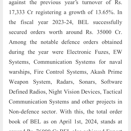
against the previous year’s turnover of Rs.
17,333 Cr registering a growth of 13.65%. In
the fiscal year 2023-24, BEL successfully
secured orders worth around Rs. 35000 Cr.
Among the notable defence orders obtained
during the year were Electronic Fuzes, EW
Systems, Communication Systems for naval
warships, Fire Control Systems, Akash Prime
Weapon System, Radars, Sonars, Software
Defined Radios, Night Vision Devices, Tactical
Communication Systems and other projects in
Non-defence sector. With this, the total order
book of BEL as on April 1st, 2024, stands at