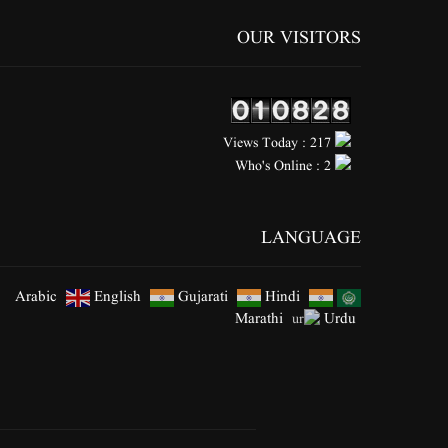
OUR VISITORS
Views Today : 217
Who's Online : 2
LANGUAGE
Arabic
English
Gujarati
Hindi
Marathi
Urdu