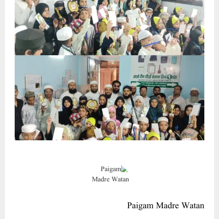
Paigam Madre Watan