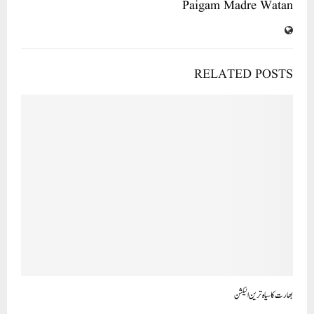
Paigam Madre Watan
RELATED POSTS
بھارت کا سیاہ ترین الیکشن