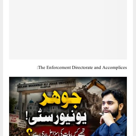
The Enforcement Directorate and Accomplices: