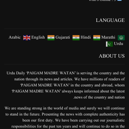
LANGUAGE
Arabic
English
Gujarati
Hindi
Marathi
Urdu
ABOUT US
Urdu Daily ‘PAIGAM MADRE WATAN’ is serving the country and the
nation through its news and articles. We have millions of readers of
‘PAIGAM MADRE WATAN’ in the country and abroad, whom
‘PAIGAM MADRE WATAN’ always keeps informed about the latest
news of the country and nation.
We are standing strong in the world of media and surely we will continue
to stand in the future. Presenting the news with complete authenticity has
been our first duty. We have been carrying out our journalistic
responsibilities for the past ten years and will continue to do so in the