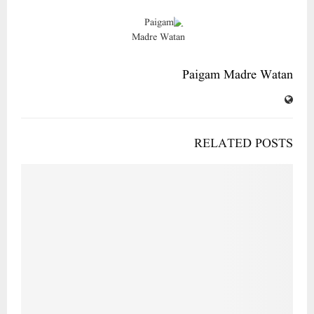
Paigam Madre Watan
RELATED POSTS