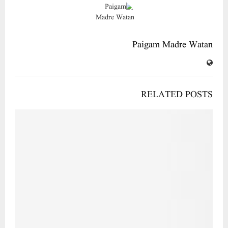
Paigam Madre Watan
RELATED POSTS