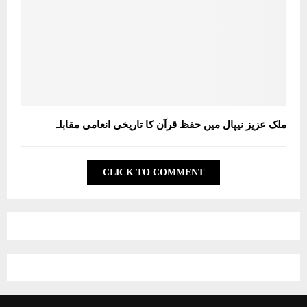
ملک عزیز نیپال میں حفظ قرآن کا تاریخی انعامی مقابلہ
CLICK TO COMMENT