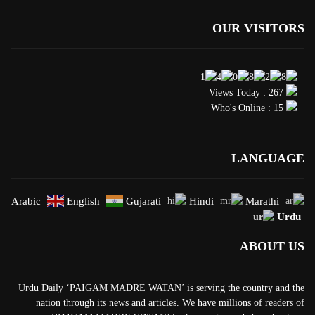
OUR VISITORS
Views Today : 267
Who's Online : 15
LANGUAGE
Arabic
English
Gujarati
Hindi
Marathi
Urdu
ABOUT US
Urdu Daily ‘PAIGAM MADRE WATAN’ is serving the country and the
nation through its news and articles. We have millions of readers of