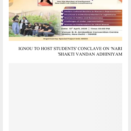
IGNOU TO HOST STUDENTS’ CONCLAVE ON ‘NARI
SHAKTI VANDAN ADHINIYAM’