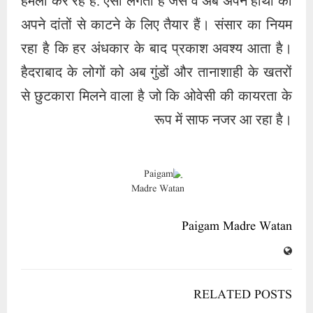
हमला कर रहे हैं. ऐसा लगता है जैसे वे अब अपने हाथों को
अपने दांतों से काटने के लिए तैयार हैं। संसार का नियम
रहा है कि हर अंधकार के बाद प्रकाश अवश्य आता है।
हैदराबाद के लोगों को अब गुंडों और तानाशाही के खतरों
से छुटकारा मिलने वाला है जो कि ओवेसी की कायरता के
रूप में साफ नजर आ रहा है।
Paigam Madre Watan
RELATED POSTS