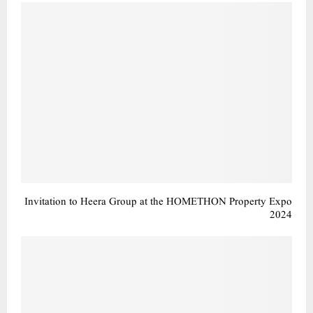
Invitation to Heera Group at the HOMETHON Property Expo
2024