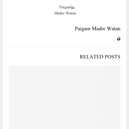
Paigam Madre Watan
RELATED POSTS