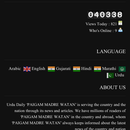
Views Today : 821
Who's Online : 9
LANGUAGE
Arabic
English
Gujarati
Hindi
Marathi
Urdu
ABOUT US
Urdu Daily ‘PAIGAM MADRE WATAN’ is serving the country and the
nation through its news and articles. We have millions of readers of
‘PAIGAM MADRE WATAN’ in the country and abroad, whom
‘PAIGAM MADRE WATAN’ always keeps informed about the latest
news of the country and nation.