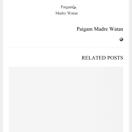
Paigam Madre Watan
RELATED POSTS