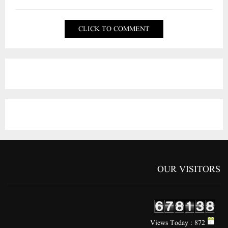
CLICK TO COMMENT
OUR VISITORS
Views Today : 872