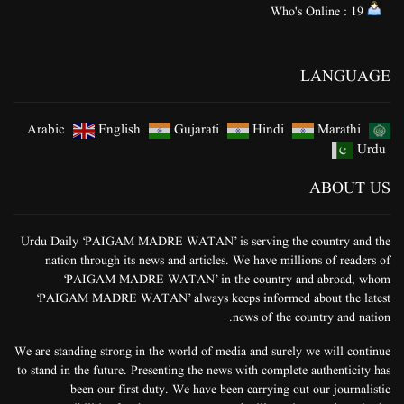
Who's Online : 19
LANGUAGE
Arabic
English
Gujarati
Hindi
Marathi
Urdu
ABOUT US
Urdu Daily ‘PAIGAM MADRE WATAN’ is serving the country and the
nation through its news and articles. We have millions of readers of
‘PAIGAM MADRE WATAN’ in the country and abroad, whom
‘PAIGAM MADRE WATAN’ always keeps informed about the latest
news of the country and nation.
We are standing strong in the world of media and surely we will continue
to stand in the future. Presenting the news with complete authenticity has
been our first duty. We have been carrying out our journalistic