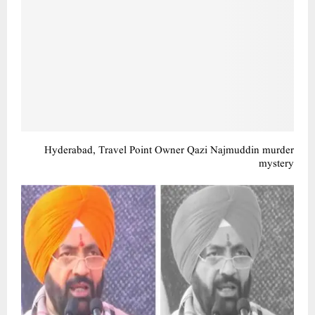
Hyderabad, Travel Point Owner Qazi Najmuddin murder
mystery