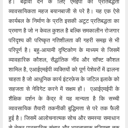
हैं। बढ़ावा देने के लिए एमईपी की प्रतिबद्धता
व्यावसायिकता महज बयानबाजी से परे है। यह एक ऐसे
कार्यबल के निर्माण के प्रति इसकी अटूट प्रतिबद्धता का
प्रमाण है जो न केवल कुशल है बल्कि समकालीन रोजगार
परिदृश्य की परिष्कृत गतिशीलता की गहरी समझ से भी
परिपूर्ण है। बहु-आयामी दृष्टिकोण के माध्यम से जिसमें
व्यावहारिक कौशल, सैद्धांतिक नींव और सॉफ्ट कौशल
शामिल है, एआईएमईपी व्यक्तियों को पूर्ण पेशेवरों में ढालना
चाहता है जो आधुनिक कार्य इंटरफ़ेस के जटिल इलाके को
सहजता से नेविगेट करने में सक्षम हों। एआईएमईपी के
शैक्षिक दर्शन के केंद्र में यह मान्यता है कि सच्ची
व्यावसायिक तैयारी तकनीकी बुद्धिमत्ता से परे तक फैली
हुई है। जिसमें आलोचनात्मक सोच और समस्या समाधान