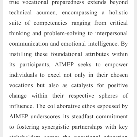
true vocational preparedness extends beyond
technical acumen, encompassing a holistic
suite of competencies ranging from critical
thinking and problem-solving to interpersonal
communication and emotional intelligence. By
instilling these foundational attributes within
its participants, AIMEP seeks to empower
individuals to excel not only in their chosen
vocations but also as catalysts for positive
change within their respective spheres of
influence. The collaborative ethos espoused by
AIMEP underscores its steadfast commitment
to fostering synergistic partnerships with key