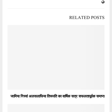
RELATED POSTS
जामिया निस्वां अलसलाफिया तिरूपति का वार्षिक सत्र सफलतापूर्वक समाप्त