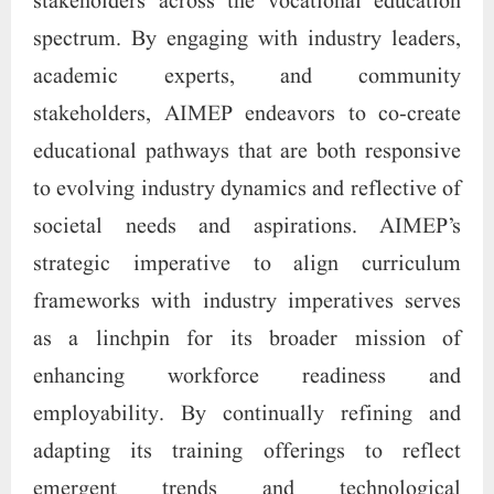
stakeholders across the vocational education
spectrum. By engaging with industry leaders,
academic experts, and community
stakeholders, AIMEP endeavors to co-create
educational pathways that are both responsive
to evolving industry dynamics and reflective of
societal needs and aspirations. AIMEP’s
strategic imperative to align curriculum
frameworks with industry imperatives serves
as a linchpin for its broader mission of
enhancing workforce readiness and
employability. By continually refining and
adapting its training offerings to reflect
emergent trends and technological