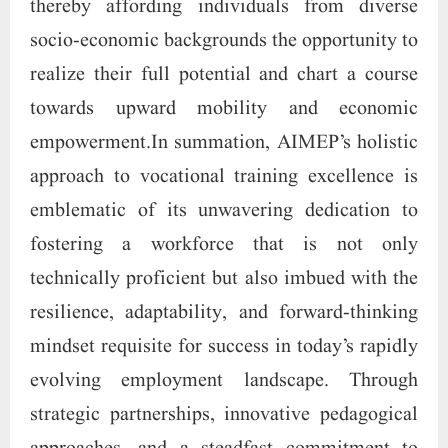
thereby affording individuals from diverse
socio-economic backgrounds the opportunity to
realize their full potential and chart a course
towards upward mobility and economic
empowerment.In summation, AIMEP’s holistic
approach to vocational training excellence is
emblematic of its unwavering dedication to
fostering a workforce that is not only
technically proficient but also imbued with the
resilience, adaptability, and forward-thinking
mindset requisite for success in today’s rapidly
evolving employment landscape. Through
strategic partnerships, innovative pedagogical