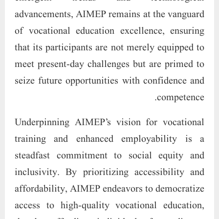
advancements, AIMEP remains at the vanguard
of vocational education excellence, ensuring
that its participants are not merely equipped to
meet present-day challenges but are primed to
seize future opportunities with confidence and
competence.
Underpinning AIMEP’s vision for vocational
training and enhanced employability is a
steadfast commitment to social equity and
inclusivity. By prioritizing accessibility and
affordability, AIMEP endeavors to democratize
access to high-quality vocational education,