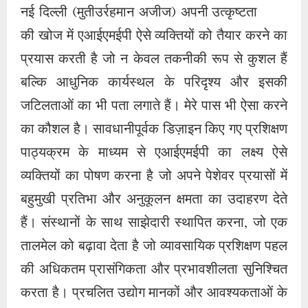
नई दिल्ली (मुतीउर्रहमान अजीज) अपनी उत्कृष्टता
की खोज में एआईएमईपी ऐसे व्यक्तियों को तैयार करने का
प्रयास करती है जो न केवल तकनीकी रूप से कुशल हैं
बल्कि आधुनिक कार्यस्थल के परिदृश्य और इसकी
जटिलताओं का भी पता लगाते हैं। मेरे पास भी ऐसा करने
का कौशल है। सावधानीपूर्वक डिज़ाइन किए गए प्रशिक्षण
पाठ्यक्रम के माध्यम से एआईएमईपी का लक्ष्य ऐसे
व्यक्तियों का पोषण करना है जो अपने पेशेवर प्रयासों में
बहुमुखी प्रतिभा और अनुकूलन क्षमता का उदाहरण देते
हैं। संस्थानों के साथ साझेदारी स्थापित करना, जो एक
तालमेल को बढ़ावा देता है जो व्यावसायिक प्रशिक्षण पहल
की अधिकतम प्रासंगिकता और प्रभावशीलता सुनिश्चित
करता है। प्रचलित उद्योग मानकों और आवश्यकताओं के