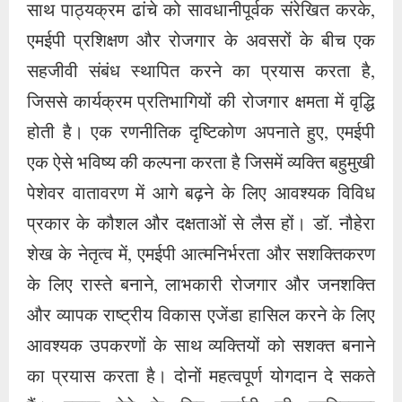
साथ पाठ्यक्रम ढांचे को सावधानीपूर्वक संरेखित करके,
एमईपी प्रशिक्षण और रोजगार के अवसरों के बीच एक
सहजीवी संबंध स्थापित करने का प्रयास करता है,
जिससे कार्यक्रम प्रतिभागियों की रोजगार क्षमता में वृद्धि
होती है। एक रणनीतिक दृष्टिकोण अपनाते हुए, एमईपी
एक ऐसे भविष्य की कल्पना करता है जिसमें व्यक्ति बहुमुखी
पेशेवर वातावरण में आगे बढ़ने के लिए आवश्यक विविध
प्रकार के कौशल और दक्षताओं से लैस हों। डॉ. नौहेरा
शेख के नेतृत्व में, एमईपी आत्मनिर्भरता और सशक्तिकरण
के लिए रास्ते बनाने, लाभकारी रोजगार और जनशक्ति
और व्यापक राष्ट्रीय विकास एजेंडा हासिल करने के लिए
आवश्यक उपकरणों के साथ व्यक्तियों को सशक्त बनाने
का प्रयास करता है। दोनों महत्वपूर्ण योगदान दे सकते