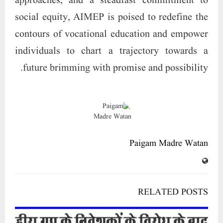
approaches, and a steadfast commitment to
social equity, AIMEP is poised to redefine the
contours of vocational education and empower
individuals to chart a trajectory towards a
future brimming with promise and possibility.
Paigam Madre Watan
RELATED POSTS