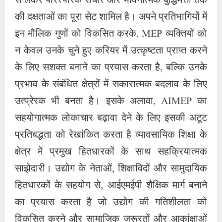
से लेकर पारस्परिक संचार और भावनात्मक बुद्धिमत्ता तक
की दक्षताओं का पूरा सेट शामिल है। अपने प्रतिभागियों में
इन मौलिक गुणों को विकसित करके, MEP व्यक्तियों को
न केवल उनके चुने हुए करियर में उत्कृष्टता प्राप्त करने
के लिए सशक्त बनाने का प्रयास करता है, बल्कि उनके
प्रभाव के संबंधित क्षेत्रों में सकारात्मक बदलाव के लिए
उत्प्रेरक भी बनता है। इसके अलावा, AIMEP का
सहयोगात्मक लोकाचार बढ़ावा देने के लिए इसकी अटूट
प्रतिबद्धता को रेखांकित करता है व्यावसायिक शिक्षा के
क्षेत्र में प्रमुख हितधारकों के साथ सहक्रियात्मक
साझेदारी। उद्योग के नेताओं, शिक्षाविदों और सामुदायिक
हितधारकों के सहयोग से, आईएमईपी शैक्षिक मार्ग बनाने
का प्रयास करता है जो उद्योग की गतिशीलता को
विकसित करने और सामाजिक जरूरतों और आकांक्षाओं