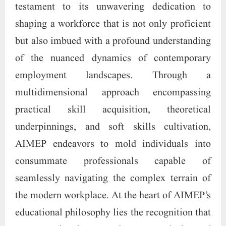
testament to its unwavering dedication to
shaping a workforce that is not only proficient
but also imbued with a profound understanding
of the nuanced dynamics of contemporary
employment landscapes. Through a
multidimensional approach encompassing
practical skill acquisition, theoretical
underpinnings, and soft skills cultivation,
AIMEP endeavors to mold individuals into
consummate professionals capable of
seamlessly navigating the complex terrain of
the modern workplace. At the heart of AIMEP’s
educational philosophy lies the recognition that