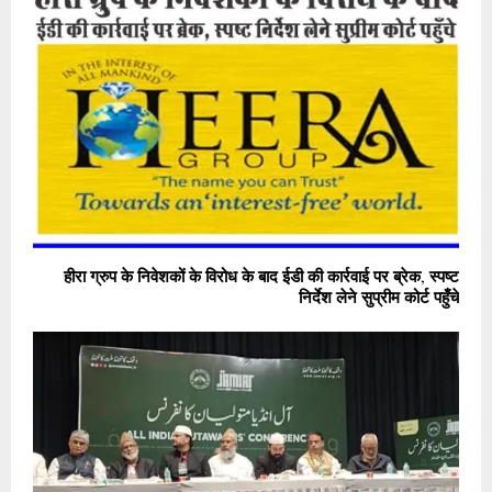
हीरा ग्रुप के निवेशकों के विरोध के बाद ईडी की कार्रवाई पर ब्रेक, स्पष्ट
निर्देश लेने सुप्रीम कोर्ट पहुँचे