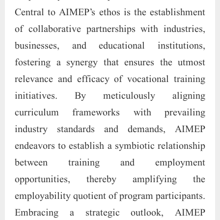
Central to AIMEP’s ethos is the establishment
of collaborative partnerships with industries,
businesses, and educational institutions,
fostering a synergy that ensures the utmost
relevance and efficacy of vocational training
initiatives. By meticulously aligning
curriculum frameworks with prevailing
industry standards and demands, AIMEP
endeavors to establish a symbiotic relationship
between training and employment
opportunities, thereby amplifying the
employability quotient of program participants.
Embracing a strategic outlook, AIMEP