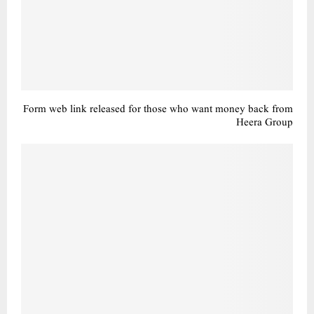
Form web link released for those who want money back from
Heera Group