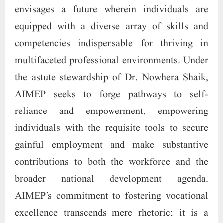
envisages a future wherein individuals are
equipped with a diverse array of skills and
competencies indispensable for thriving in
multifaceted professional environments. Under
the astute stewardship of Dr. Nowhera Shaik,
AIMEP seeks to forge pathways to self-
reliance and empowerment, empowering
individuals with the requisite tools to secure
gainful employment and make substantive
contributions to both the workforce and the
broader national development agenda.
AIMEP’s commitment to fostering vocational
excellence transcends mere rhetoric; it is a