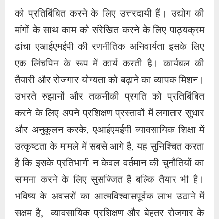
को प्रतिबिंबित करने के लिए उत्तरदायी हैं। उद्योग की
मांगों के साथ काम को संरेखित करने के लिए पाठ्यक्रम
ढांचा एआईएमईपी की रणनीतिक अनिवार्यता इसके लिए
एक लिंचपिन के रूप में कार्य करती है। कार्यबल की
तैयारी और रोजगार योग्यता को बढ़ाने का व्यापक मिशन।
उभरते रुझानों और तकनीकी प्रगति को प्रतिबिंबित
करने के लिए अपने प्रशिक्षण प्रस्तावों में लगातार सुधार
और अनुकूलन करके, एआईएमईपी व्यावसायिक शिक्षा में
उत्कृष्टता के मामले में सबसे आगे है, यह सुनिश्चित करता
है कि इसके प्रतिभागी न केवल वर्तमान की चुनौतियों का
सामना करने के लिए सुसज्जित हैं बल्कि तैयार भी हैं।
भविष्य के अवसरों का आत्मविश्वासपूर्वक लाभ उठाने में
सक्षम है, व्यावसायिक प्रशिक्षण और बेहतर रोजगार के