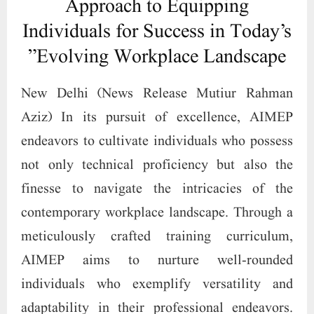
Approach to Equipping
Individuals for Success in Today’s
Evolving Workplace Landscape”
New Delhi (News Release Mutiur Rahman
Aziz) In its pursuit of excellence, AIMEP
endeavors to cultivate individuals who possess
not only technical proficiency but also the
finesse to navigate the intricacies of the
contemporary workplace landscape. Through a
meticulously crafted training curriculum,
AIMEP aims to nurture well-rounded
individuals who exemplify versatility and
adaptability in their professional endeavors.