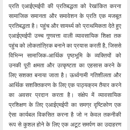
प्रति एआईएमईपी की प्रतिबद्धता को रेखांकित करना
सामाजिक समानता और समावेशन के प्रति एक मजबूत
प्रतिबद्धता है। पहुंच और सामर्थ्य को प्राथमिकता देते हुए
एआईएमईपी उच्च गुणवत्ता वाली व्यावसायिक शिक्षा तक
पहुंच को लोकतांत्रिक बनाने का प्रयास करती है, जिससे
विभिन्न सामाजिक-आर्थिक पृष्ठभूमि के व्यक्तियों को
उनकी पूरी क्षमता और उत्कृष्टता का एहसास करने के
लिए सशक्त बनाया जाता है। ऊर्ध्वगामी गतिशीलता और
आर्थिक सशक्तिकरण के लिए एक पाठ्यक्रम तैयार करने
का अवसर प्रदान करता है। संक्षेप में व्यावसायिक
प्रशिक्षण के लिए एआईएमईपी का समग्र दृष्टिकोण एक
ऐसा कार्यबल विकसित करना है जो न केवल तकनीकी
रूप से कुशल होने के लिए एक अटूट समर्पण का उदाहरण