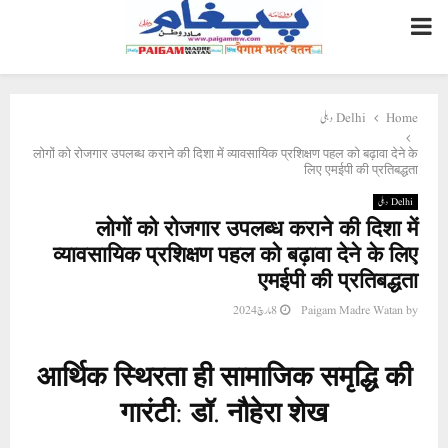
PRIMARY
MENU
Delhi دہلی
Home
लोगों को रोजगार उपलब्ध कराने की दिशा में व्यावसायिक प्रशिक्षण पहल को बढ़ावा देने के
लिए एमईपी की प्रतिबद्धता
Delhi دہلی
लोगों को रोजगार उपलब्ध कराने की दिशा में
व्यावसायिक प्रशिक्षण पहल को बढ़ावा देने के लिए
एमईपी की प्रतिबद्धता
8 مارچ 2024
Paigam Madre Watan
by
आर्थिक स्थिरता ही सामाजिक समृद्धि की
गारंटी: डॉ. नौहेरा शेख