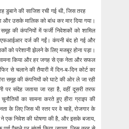
तरह डुबाने की साजिश रची गई थी, जिस तरह
गया और उसके मालिक को बांध कर मार दिया गया।
ूह की कंपनियों में फर्जी निवेशकों को शामिल
हां एफआईआर दर्ज की गईं। कंपनी बंद हो गई और
शकों को परेशानी झेलने के लिए मजबूर होना पड़ा।
 का सामना किया और हर जगह से एक नेता और सफल
 से चलाने की तैयारी में दिन-ब-दिन कोर्ट का
हीरा समूह की कंपनियों को घाटे की ओर ले जा रही
नी पर संदेह जताया जा रहा है, वहीं दूसरी तरफ
 चुनौतियों का सामना करते हुए हीरा ग्राइप की
ता के लिए जिस भी स्तर पर वे चाहें, रोजगार के
 ने एक निवेश की घोषणा की है, और इसके बजाय,