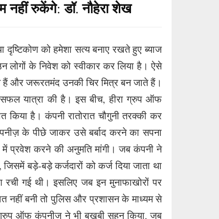
r
 नहीं रुकेंगे: डॉ. नौहेरा शेख
I
e
n
 दृष्टिकोण को हमेशा सत्य बनाए रखते हुए ब्याज
उन लोगों के निवेश को स्वीकार कर लिया है। ऐसे
 हैं और जरूरतमंद उनकी चिर मित्र बन जाते हैं।
की सफल यात्रा की है। इस बीच, हीरा ग्रुप ऑफ
पित किया है। कंपनी रातोरात चौगुनी तरक्की कर
ंपनीज़ के पीछे जाकर उसे बर्बाद करने का सपना
में प्रवेश करने की अनुमति मांगी। जब कंपनी ने
 जिसमें बड़े-बड़े कर्जदारों को कर्ज दिया जाता था
िश रची गई थी। इसलिए जब इन मुनाफाखोरों पर
ात नहीं बनी तो पुलिस और प्रशासन के माध्यम से
ा ग्रुप ऑफ कंपनीज ने भी बखूबी सहन किया. जब