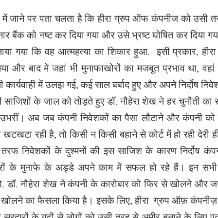
र में जाने पर पता चलता है कि हीरा ग्रुप ऑफ कंपनीज को उसी 
नार बैंक को नष्ट कर दिया गया और उसे भ्रष्ट घोषित कर दिया 
या गया कि वह आत्महत्या का शिकार हुआ. इसी प्रकार, हीरा सम
या और बाद में जहां भी मुनाफाखोरों का मजबूत प्रभाव था, व
 कार्यवाही में उलझ गई, कई साल बर्बाद हुए और अपने निर्दोष निवे
 साजिशों के जाल को तोड़ते हुए डॉ. नौहेरा शेख ने हर चुनौती
भरीं। अब जब कंपनी निवेशकों का पैसा लौटाने और कंपनी को फिर
 खटखटा रही है, तो किसी न किसी बहाने से कोर्ट में हो रही देरी 
 तरफ निवेशकों के दुश्मनों की इस साजिश के कारण निर्दोष कंप
रों के मुनाफे के अड्डे अपने काम में सफल हो रहे हैं। इन सभी
. डॉ. नौहेरा शेख ने कंपनी के कारोबार को फिर से खोलने और जन
 खोलने का फैसला किया है। इसके लिए, हीरा ग्रुप ऑफ़ कंपनीज़