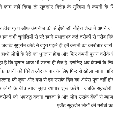
ने काम नहीं किया तो सूदखोर गिरोह के मुखिया ने कंपनी 
ार हीरा ग्रुप ऑफ कंपनीज की सीईओ डॉ. नौहेरा शेख ने अपने जारी बय
 इन सभी चुनौतियों से परे हमने यथासंभव कई तरीकों से गरीब न
 जबकि सुप्रीम कोर्ट ने बहुत पहले ही हमें कंपनी का कारोबार जार
े हाथों लोगों के पैसे का भुगतान होगा और फिर कंपनी पुराने तरीके
रहा है कि दुश्मन आज भी उतना ही तेज है. इसलिए अब कंपनी के निद
 कि कंपनी को निवेश और व्यापार के लिए फिर से खोला जाना चाहि
अल्लाह की कृपा और दया से हम उसके दिल का अंधेरा पूरा नहीं होने
म लोगों के बीच ब्याज मुक्त व्यापार शुरू करेंगे। जबकि सूदखोरी
 तरीकों को अवरुद्ध करना चाहता है और लोग उसके बैंकों से ब्य
एजेंट सूदखोर लोगों की गरीबी 