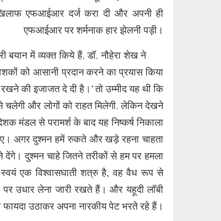
के खिलाफ एफआईआर दर्ज करा दी और अपनी ही
एफआईआर पर शर्मनाक हार झेलनी पड़ी।
ान में व्यक्त किये हैं. डॉ. नौहेरा शेख ने
िवेशकों को आसानी प्रदान करने का प्रयास किया
ी रखने की इजाजत दे दी है।’ तो उम्मीद यह थी कि
 से चलेगी और लोगों को राहत मिलेगी. लेकिन देखने
ेशक मंडल से परामर्श के बाद यह निष्कर्ष निकाला
ए। अगर दुश्मन हमें रुकते और खड़े रहना चाहता
 देंगे। दुश्मन चाहे जितने तरीकों से हम पर हमला
 स्वयं एक विश्वासघाती शत्रु है, वह वैध रूप से
ाज पर उधार लेना जारी रखते हैं। और यहूदी लॉबी
का फायदा उठाकर अपना नारकीय पेट भरते रहे हैं।