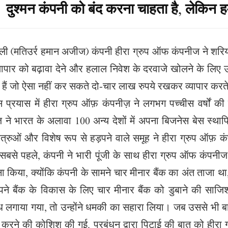
दुश्मन कंपनी को बंद करना चाहता है
,
लेकिन हम
्ली (मतिउर्र हमान अजीज) कंपनी हीरा ग्रुप ऑफ कंपनीज ने शरिया
व्यापार को बढ़ावा देने और हलाल निवेश के दरवाजे खोलने के लिए 
 हैं जो ऐसा नहीं कर सकते दो-चार लाख रुपये रखकर व्यापार करते
प्रयास में हीरा ग्रुप ऑफ़ कंपनीज़ ने लगभग पच्चीस वर्षों 
 ने भारत के अलावा 100 अन्य देशों में अपना बिजनेस बेस स्था
्रुओं और विशेष रूप से हड़पने वाले समूह ने हीरा ग्रुप ऑफ़ क
सबसे पहले, कंपनी ने भारी पूंजी के साथ हीरा ग्रुप ऑफ कंपनीज 
मना किया, क्योंकि कंपनी के सामने चार मीनार बैंक का अंत ताजा था,
े बैंक के विकास के लिए चार मीनार बैंक को डुबाने की साज
ंध लगाया गया, तो उन्होंने धमकी का सहारा लिया। जब उससे भी ब
 करने की कोशिश की गई. प्रबंधन द्वारा पिटाई की बात को हीर