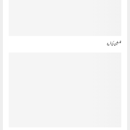
فلسطین کی فریاد