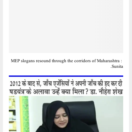
MEP slogans resound through the corridors of Maharashtra :
Sunita.