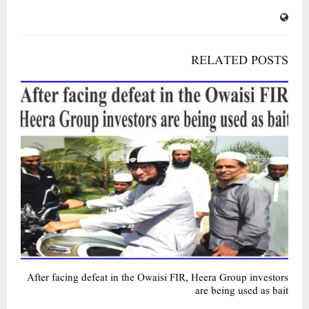
RELATED POSTS
After facing defeat in the Owaisi FIR, Heera Group investors
are being used as bait