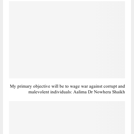
My primary objective will be to wage war against corrupt and
malevolent individuals: Aalima Dr Nowhera Shaikh