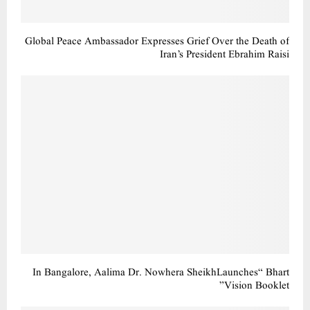
Global Peace Ambassador Expresses Grief Over the Death of
Iran’s President Ebrahim Raisi
In Bangalore, Aalima Dr. Nowhera SheikhLaunches“ Bhart
Vision Booklet”