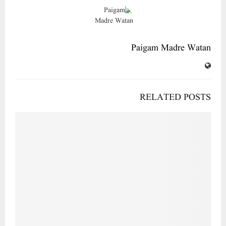
Paigam Madre Watan
RELATED POSTS