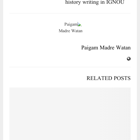
history writing in IGNOU
Paigam Madre Watan
RELATED POSTS