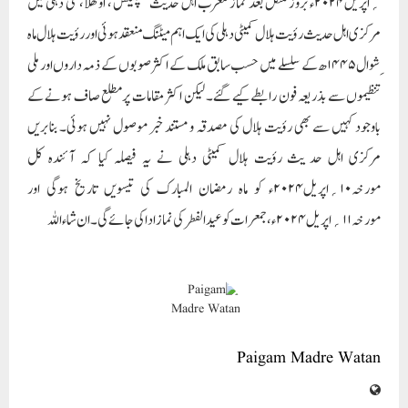
Paigam Madre Watan
RELATED POSTS