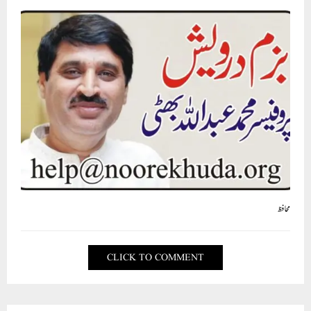
محافظ
CLICK TO COMMENT