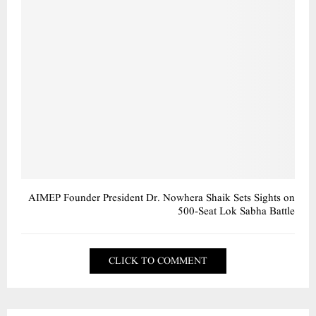
AIMEP Founder President Dr. Nowhera Shaik Sets Sights on
500-Seat Lok Sabha Battle
CLICK TO COMMENT