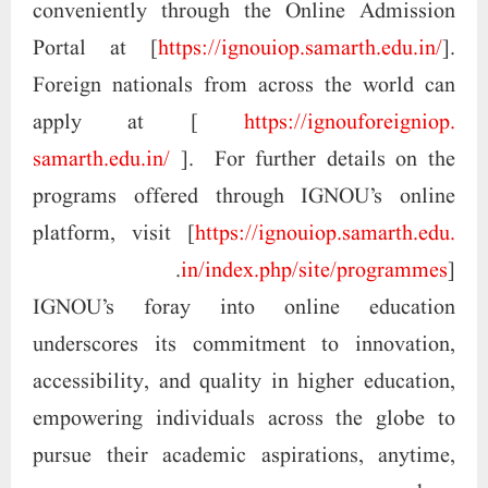
conveniently through the Online Admission
Portal at [
https://ignouiop.samarth.edu.
in/
].
Foreign nationals from across the world can
apply at [
https://ignouforeigniop.
samarth.edu.in/
]. For further details on the
programs offered through IGNOU’s online
platform, visit [
https://ignouiop.samarth.edu.
in/index.php/site/programmes
].
IGNOU’s foray into online education
underscores its commitment to innovation,
accessibility, and quality in higher education,
empowering individuals across the globe to
pursue their academic aspirations, anytime,