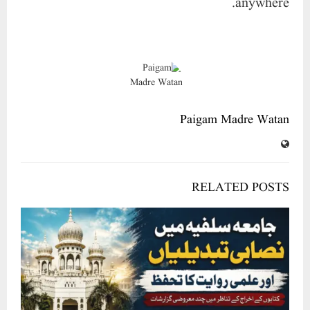
anywhere.
Paigam Madre Watan
RELATED POSTS