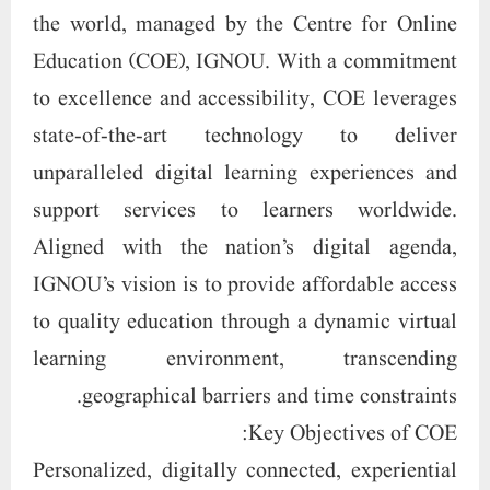
the world, managed by the Centre for Online
Education (COE), IGNOU. With a commitment
to excellence and accessibility, COE leverages
state-of-the-art technology to deliver
unparalleled digital learning experiences and
support services to learners worldwide.
Aligned with the nation’s digital agenda,
IGNOU’s vision is to provide affordable access
to quality education through a dynamic virtual
learning environment, transcending
geographical barriers and time constraints.
Key Objectives of COE:
Personalized, digitally connected, experiential