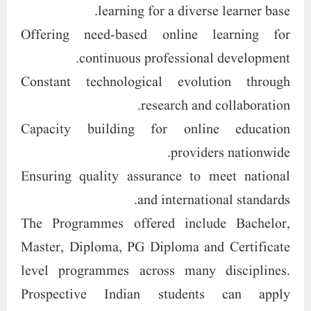
learning for a diverse learner base.
Offering need-based online learning for
continuous professional development.
Constant technological evolution through
research and collaboration.
Capacity building for online education
providers nationwide.
Ensuring quality assurance to meet national
and international standards.
The Programmes offered include Bachelor,
Master, Diploma, PG Diploma and Certificate
level programmes across many disciplines.
Prospective Indian students can apply