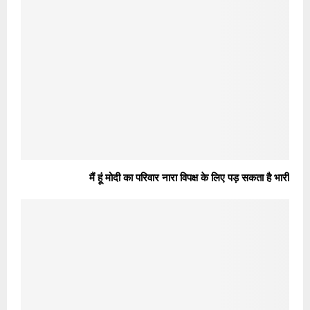
मैं हूं मोदी का परिवार नारा विपक्ष के लिए पड़ सकता है भारी