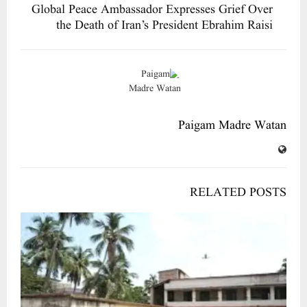
Global Peace Ambassador Expresses Grief Over
the Death of Iran’s President Ebrahim Raisi
Paigam Madre Watan
RELATED POSTS