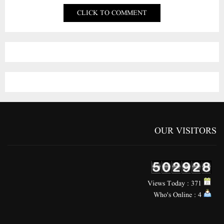
CLICK TO COMMENT
OUR VISITORS
Views Today : 371
Who's Online : 4