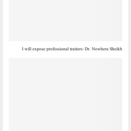
I will expose professional traitors: Dr. Nowhera Sheikh