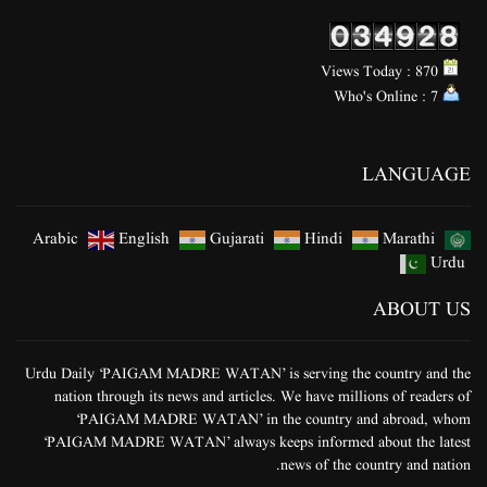
Views Today : 870
Who's Online : 7
LANGUAGE
Arabic
English
Gujarati
Hindi
Marathi
Urdu
ABOUT US
Urdu Daily ‘PAIGAM MADRE WATAN’ is serving the country and the
nation through its news and articles. We have millions of readers of
‘PAIGAM MADRE WATAN’ in the country and abroad, whom
‘PAIGAM MADRE WATAN’ always keeps informed about the latest
news of the country and nation.