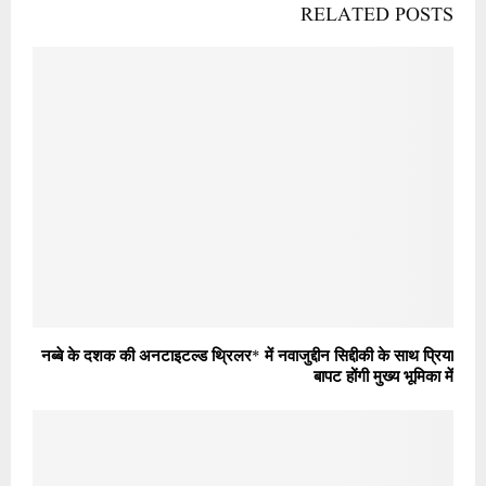
RELATED POSTS
नब्बे के दशक की अनटाइटल्ड थ्रिलर* में नवाजुद्दीन सिद्दीकी के साथ प्रिया
बापट होंगी मुख्य भूमिका में