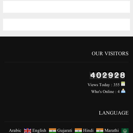
OUR VISITORS
Views Today : 355
Who's Online : 4
LANGUAGE
Arabic
English
Gujarati
Hindi
Marathi