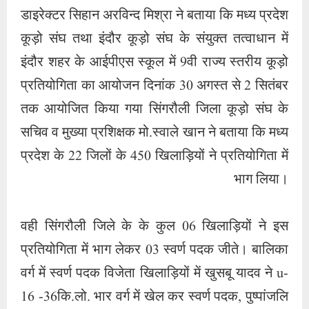
डाइरेक्टर सिहान अरविन्द मिश्रा ने बताया कि मध्य प्रदेश
कूड़ो संघ तथा इंदौर कूड़ो संघ के संयुक्त तत्वाधान में
इंदौर शहर के आईपीएस स्कूल में 9वी राज्य स्तरीय कूड़ो
प्रतियोगिता का आयोजन दिनांक 30 अगस्त से 2 सितंबर
तक आयोजित किया गया सिंगरौली जिला कूड़ो संघ के
सचिव व मुख्या प्रशिक्षक मो.स्वाले खान ने बताया कि मध्य
प्रदेश के 22 जिलों के 450 खिलाड़ियों ने प्रतियोगिता में
भाग लिया।
वही सिंगरौली जिले के के कुल 06 खिलाड़ियों ने इस
प्रतियोगिता में भाग लेकर 03 स्वर्ण पदक जीते। बालिका
वर्ग में स्वर्ण पदक विजेता खिलाड़ियों में खुसबू यादव ने u-
16 -36कि.लो. भार वर्ग में खेल कर स्वर्ण पदक, पुष्पांजलि