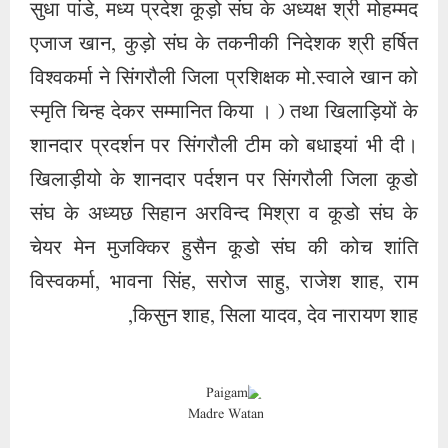
सुधा पांडे, मध्य प्रदेश कूड़ो संघ के अध्यक्ष श्री मोहम्मद
एजाज खान, कुड़ो संघ के तकनीकी निदेशक श्री हर्षित
विश्वकर्मा ने सिंगरौली जिला प्रशिक्षक मो.स्वाले खान को
स्मृति चिन्ह देकर सम्मानित किया । ) तथा खिलाड़ियों के
शानदार प्रदर्शन पर सिंगरौली टीम को बधाइयां भी दी।
खिलाड़ीयो के शानदार पर्दशन पर सिंगरौली जिला कूडो
संघ के अध्यछ सिहान अरविन्द मिश्रा व कूडो संघ के
चेयर मेन मुजक्किर हुसैन कूडो संघ की कोच शांति
विस्वकर्मा, भावना सिंह, सरोज साहु, राजेश शाह, राम
किसुन शाह, सिला यादव, देव नारायण शाह,