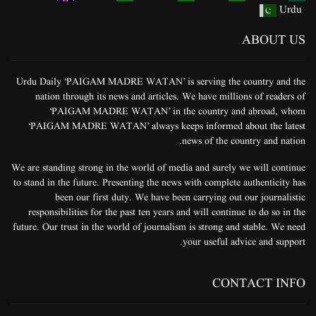
Urdu
ABOUT US
Urdu Daily ‘PAIGAM MADRE WATAN’ is serving the country and the
nation through its news and articles. We have millions of readers of
‘PAIGAM MADRE WATAN’ in the country and abroad, whom
‘PAIGAM MADRE WATAN’ always keeps informed about the latest
news of the country and nation.
We are standing strong in the world of media and surely we will continue
to stand in the future. Presenting the news with complete authenticity has
been our first duty. We have been carrying out our journalistic
responsibilities for the past ten years and will continue to do so in the
future. Our trust in the world of journalism is strong and stable. We need
your useful advice and support.
CONTACT INFO