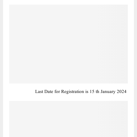
Last Date for Registration is 15 th January 2024