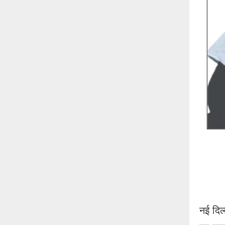
नई दिल्