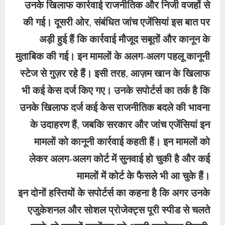
उनके खिलाफ कार्रवाई राजनीतिक और निजी वजहों से
की गई। दूसरी ओर, संबंधित जांच एजेंसियां इस बात पर
अड़ी हुई हैं कि कार्रवाई मौजूद सबूतों और कानून के
मुताबिक की गई। इन मामलों के अलग-अलग पहलू कानूनी
स्टेज से गुज़र रहे हैं। इसी तरह, आज़म खान के खिलाफ
भी कई केस दर्ज किए गए। उनके सपोर्टर्स का तर्क है कि
उनके खिलाफ दर्ज कई केस राजनीतिक बदले की भावना
के उदाहरण हैं, जबकि सरकार और जांच एजेंसियां इन
मामलों को कानूनी कार्रवाई कहती हैं। इन मामलों को
लेकर अलग-अलग कोर्ट में सुनवाई हो चुकी है और कई
मामलों में कोर्ट के फैसले भी आ चुके हैं।
इन दोनों हस्तियों के सपोर्टर्स का कहना है कि अगर उनके
एजुकेशनल और सोशल प्रोजेक्ट्स पूरी स्पीड से चलते