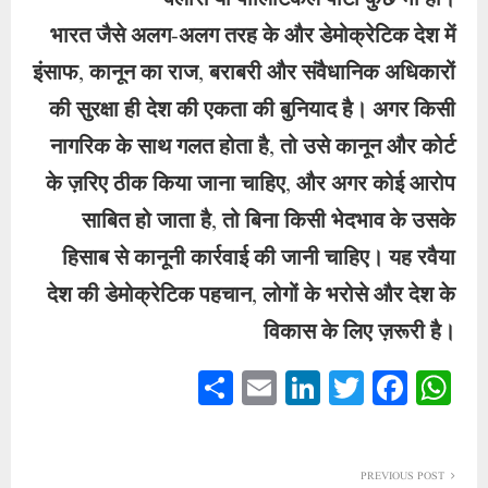
भारत जैसे अलग-अलग तरह के और डेमोक्रेटिक देश में
इंसाफ, कानून का राज, बराबरी और संवैधानिक अधिकारों
की सुरक्षा ही देश की एकता की बुनियाद है। अगर किसी
नागरिक के साथ गलत होता है, तो उसे कानून और कोर्ट
के ज़रिए ठीक किया जाना चाहिए, और अगर कोई आरोप
साबित हो जाता है, तो बिना किसी भेदभाव के उसके
हिसाब से कानूनी कार्रवाई की जानी चाहिए। यह रवैया
देश की डेमोक्रेटिक पहचान, लोगों के भरोसे और देश के
विकास के लिए ज़रूरी है।
S
E
Li
T
Fa
W
ha
m
nk
wi
ce
ha
re
ail
ed
tte
bo
ts
PREVIOUS POST