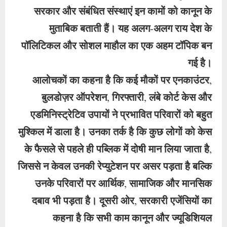
सरकार और संबंधित संस्थाएं इन कामों को कानून के
मुताबिक बताती हैं। यह अलग-अलग राय देश के
पॉलिटिकल और सोशल माहौल का एक अहम टॉपिक बन
गई है।
आलोचकों का कहना है कि कई मौकों पर एनकाउंटर,
बुलडोज़र ऑपरेशन, गिरफ्तारी, लंबे कोर्ट केस और
एडमिनिस्ट्रेटिव उपायों ने प्रभावित परिवारों को बहुत
मुश्किल में डाला है। उनका तर्क है कि कुछ लोगों को केस
के फैसले से पहले ही पब्लिक में दोषी मान लिया जाता है,
जिससे न केवल उनकी रेप्युटेशन पर असर पड़ता है बल्कि
उनके परिवारों पर आर्थिक, सामाजिक और मानसिक
दबाव भी पड़ता है। दूसरी ओर, सरकारी एजेंसियों का
कहना है कि सभी काम कानून और ज्यूडिशियल