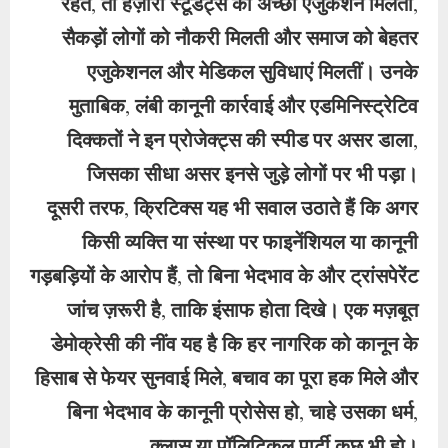
रहते, तो हज़ारों स्टूडेंट्स को अच्छी एजुकेशन मिलती,
सैकड़ों लोगों को नौकरी मिलती और समाज को बेहतर
एजुकेशनल और मेडिकल सुविधाएं मिलतीं। उनके
मुताबिक, लंबी कानूनी कार्रवाई और एडमिनिस्ट्रेटिव
दिक्कतों ने इन प्रोजेक्ट्स की स्पीड पर असर डाला,
जिसका सीधा असर इनसे जुड़े लोगों पर भी पड़ा।
दूसरी तरफ, क्रिटिक्स यह भी सवाल उठाते हैं कि अगर
किसी व्यक्ति या संस्था पर फाइनेंशियल या कानूनी
गड़बड़ियों के आरोप हैं, तो बिना भेदभाव के और ट्रांसपेरेंट
जांच ज़रूरी है, ताकि इंसाफ होता दिखे। एक मज़बूत
डेमोक्रेसी की नींव यह है कि हर नागरिक को कानून के
हिसाब से फेयर सुनवाई मिले, बचाव का पूरा हक मिले और
बिना भेदभाव के कानूनी प्रोसेस हो, चाहे उसका धर्म,
क्लास या पॉलिटिकल पार्टी कुछ भी हो।