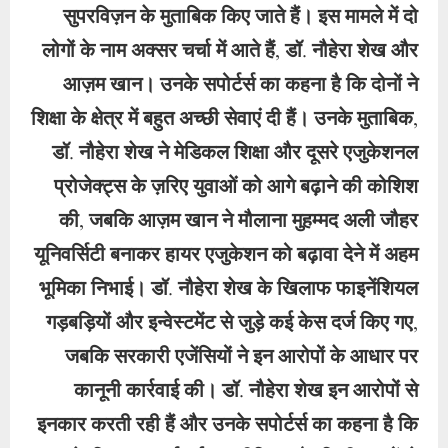
सुपरविज़न के मुताबिक किए जाते हैं। इस मामले में दो
लोगों के नाम अक्सर चर्चा में आते हैं, डॉ. नौहेरा शेख और
आज़म खान। उनके सपोर्टर्स का कहना है कि दोनों ने
शिक्षा के क्षेत्र में बहुत अच्छी सेवाएं दी हैं। उनके मुताबिक,
डॉ. नौहेरा शेख ने मेडिकल शिक्षा और दूसरे एजुकेशनल
प्रोजेक्ट्स के ज़रिए युवाओं को आगे बढ़ाने की कोशिश
की, जबकि आज़म खान ने मौलाना मुहम्मद अली जौहर
यूनिवर्सिटी बनाकर हायर एजुकेशन को बढ़ावा देने में अहम
भूमिका निभाई। डॉ. नौहेरा शेख के खिलाफ फाइनेंशियल
गड़बड़ियों और इन्वेस्टमेंट से जुड़े कई केस दर्ज किए गए,
जबकि सरकारी एजेंसियों ने इन आरोपों के आधार पर
कानूनी कार्रवाई की। डॉ. नौहेरा शेख इन आरोपों से
इनकार करती रही हैं और उनके सपोर्टर्स का कहना है कि