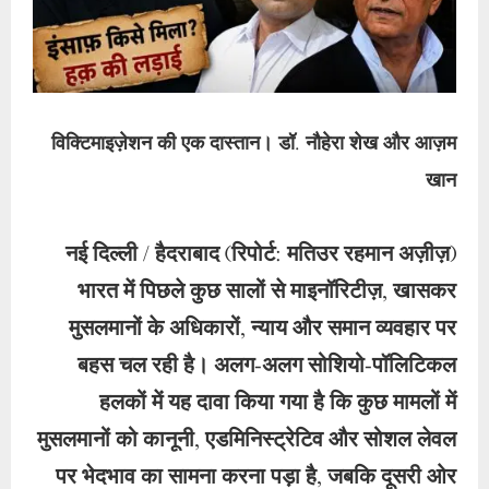
विक्टिमाइज़ेशन की एक दास्तान। डॉ. नौहेरा शेख और आज़म
खान
नई दिल्ली / हैदराबाद (रिपोर्ट: मतिउर रहमान अज़ीज़)
भारत में पिछले कुछ सालों से माइनॉरिटीज़, खासकर
मुसलमानों के अधिकारों, न्याय और समान व्यवहार पर
बहस चल रही है। अलग-अलग सोशियो-पॉलिटिकल
हलकों में यह दावा किया गया है कि कुछ मामलों में
मुसलमानों को कानूनी, एडमिनिस्ट्रेटिव और सोशल लेवल
पर भेदभाव का सामना करना पड़ा है, जबकि दूसरी ओर