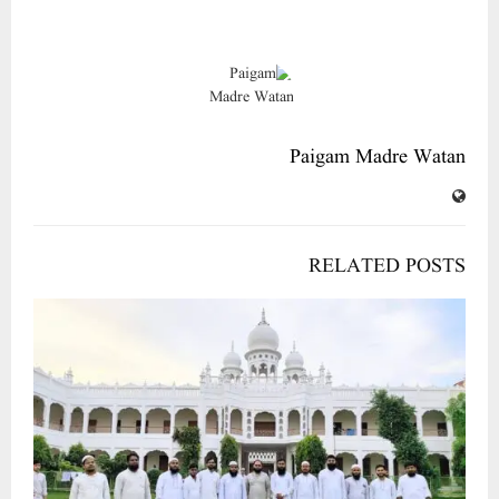
Paigam Madre Watan
RELATED POSTS