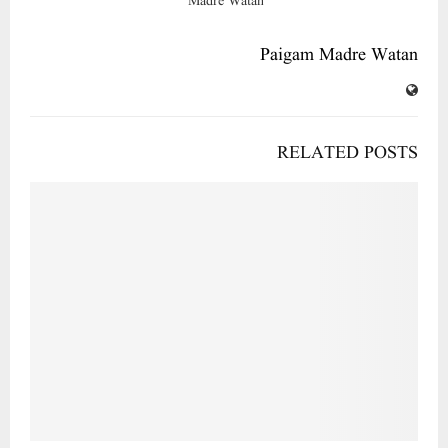
Paigam Madre Watan
RELATED POSTS