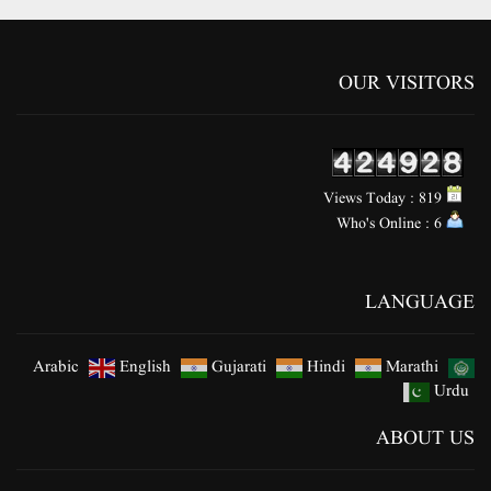
OUR VISITORS
Views Today : 819
Who's Online : 6
LANGUAGE
Arabic
English
Gujarati
Hindi
Marathi
Urdu
ABOUT US