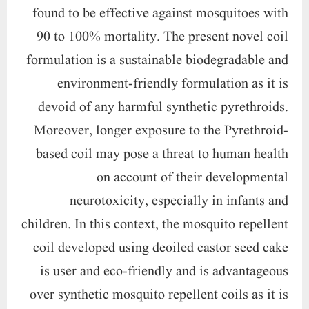
found to be effective against mosquitoes with
90 to 100% mortality. The present novel coil
formulation is a sustainable biodegradable and
environment-friendly formulation as it is
devoid of any harmful synthetic pyrethroids.
Moreover, longer exposure to the Pyrethroid-
based coil may pose a threat to human health
on account of their developmental
neurotoxicity, especially in infants and
children. In this context, the mosquito repellent
coil developed using deoiled castor seed cake
is user and eco-friendly and is advantageous
over synthetic mosquito repellent coils as it is