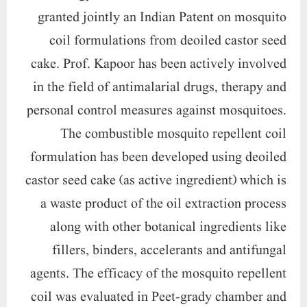
granted jointly an Indian Patent on mosquito
coil formulations from deoiled castor seed
cake. Prof. Kapoor has been actively involved
in the field of antimalarial drugs, therapy and
personal control measures against mosquitoes.
The combustible mosquito repellent coil
formulation has been developed using deoiled
castor seed cake (as active ingredient) which is
a waste product of the oil extraction process
along with other botanical ingredients like
fillers, binders, accelerants and antifungal
agents. The efficacy of the mosquito repellent
coil was evaluated in Peet-grady chamber and