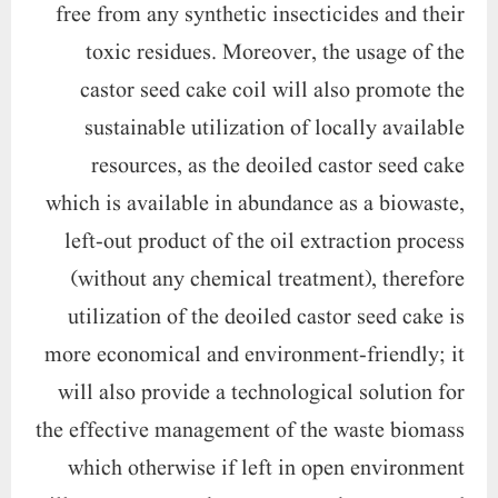
free from any synthetic insecticides and their
toxic residues. Moreover, the usage of the
castor seed cake coil will also promote the
sustainable utilization of locally available
resources, as the deoiled castor seed cake
which is available in abundance as a biowaste,
left-out product of the oil extraction process
(without any chemical treatment), therefore
utilization of the deoiled castor seed cake is
more economical and environment-friendly; it
will also provide a technological solution for
the effective management of the waste biomass
which otherwise if left in open environment