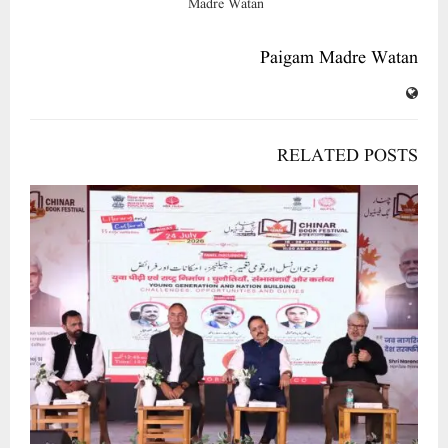
Paigam Madre Watan
RELATED POSTS