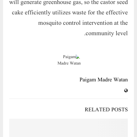
will generate greenhouse gas, so the castor seed
cake efficiently utilizes waste for the effective
mosquito control intervention at the
community level.
Paigam Madre Watan
RELATED POSTS