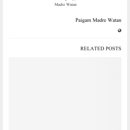
Paigam Madre Watan
RELATED POSTS