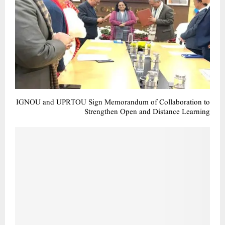
IGNOU and UPRTOU Sign Memorandum of Collaboration to
Strengthen Open and Distance Learning