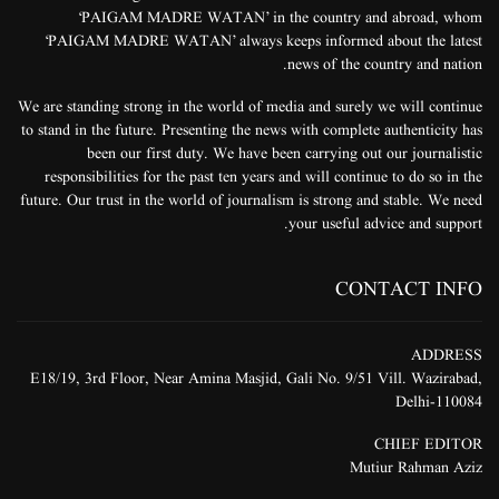
‘PAIGAM MADRE WATAN’ in the country and abroad, whom
‘PAIGAM MADRE WATAN’ always keeps informed about the latest
news of the country and nation.
We are standing strong in the world of media and surely we will continue
to stand in the future. Presenting the news with complete authenticity has
been our first duty. We have been carrying out our journalistic
responsibilities for the past ten years and will continue to do so in the
future. Our trust in the world of journalism is strong and stable. We need
your useful advice and support.
CONTACT INFO
ADDRESS
E18/19, 3rd Floor, Near Amina Masjid, Gali No. 9/51 Vill. Wazirabad,
Delhi-110084
CHIEF EDITOR
Mutiur Rahman Aziz