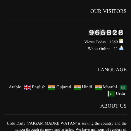
OUR VISITORS
Views Today : 1359
Who's Online : 11
LANGUAGE
Arabic
English
Gujarati
Hindi
Marathi
Urdu
ABOUT US
Urdu Daily ‘PAIGAM MADRE WATAN’ is serving the country and the
nation through its news and articles. We have millions of readers of