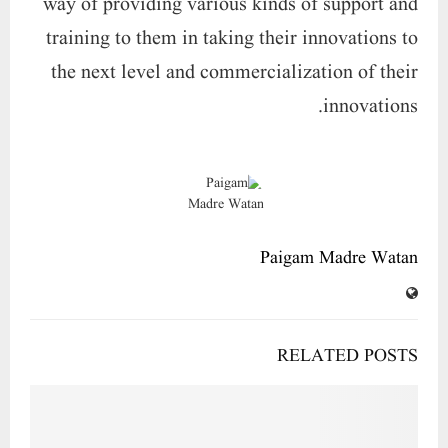
way of providing various kinds of support and
training to them in taking their innovations to
the next level and commercialization of their
innovations.
Paigam Madre Watan
RELATED POSTS