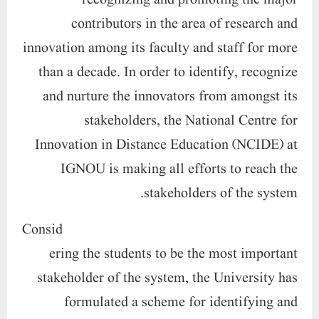
contributors in the area of research and
innovation among its faculty and staff for more
than a decade. In order to identify, recognize
and nurture the innovators from amongst its
stakeholders, the National Centre for
Innovation in Distance Education (NCIDE) at
IGNOU is making all efforts to reach the
stakeholders of the system.
Consid
ering the students to be the most important
stakeholder of the system, the University has
formulated a scheme for identifying and