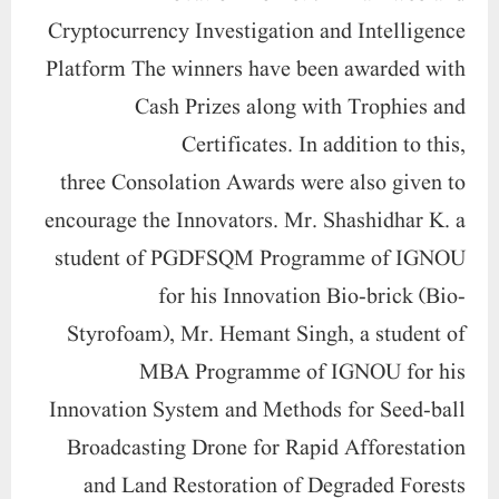
Cryptocurrency Investigation and Intelligence
Platform
The winners have been awarded with
Cash Prizes along with Trophies and
Certificates. In addition to this,
three
Consolation Awards
were also given to
encourage the Innovators.
Mr.
Shashidhar K.
a
student of PGDFSQM Programme of IGNOU
for his Innovation Bio-brick
(Bio-
Styrofoam)
,
Mr.
Hemant Singh
, a student of
MBA Programme of IGNOU for his
Innovation
System and Methods for Seed-ball
Broadcasting Drone for Rapid Afforestation
and Land Restoration of Degraded Forests