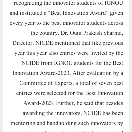
recognizing the innovator students of IGNOU
and instituted a
"Best Innovation Award”
given
every year to the best innovator students across
the country. Dr. Oum Prakash Sharma,
Director, NICDE mentioned that like previous
year this year also entries were invited by the
NCIDE from IGNOU students for the Best
Innovation Award-2023. After evaluation by a
Committee of Experts, a total of seven best
entries were selected for the Best Innovation
Award-2023. Further, he said that besides
awarding the innovators, NCIDE has been
mentoring and handholding such innovators by