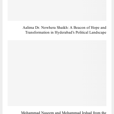
Aalima Dr. Nowhera Shaikh: A Beacon of Hope and
Transformation in Hyderabad’s Political Landscape
Mohammad Naseem and Mohammad Irshad from the