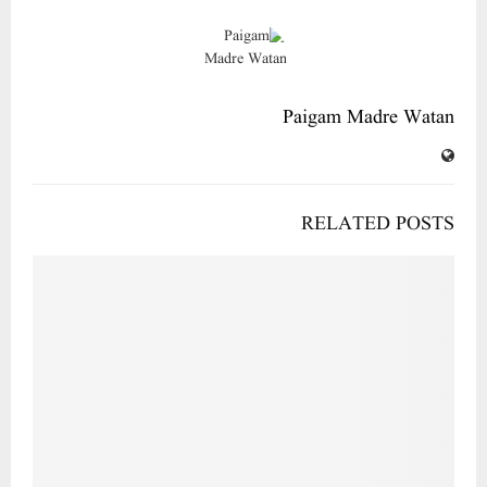
Paigam Madre Watan
RELATED POSTS