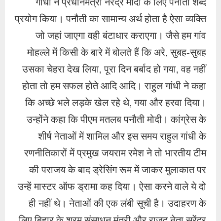
गांधी ने प्रधानमंत्री नरेंद्र मोदी के लिए पनौती शब्द
प्रयोग किया। पनौती का सामान्य अर्थ होता है ऐसा व्यक्ति
जो जहां जाएगा वही बंटाधार कराएगा। जैसे हम गांव
मोहल्ले में किसी के बारे में बोलते हैं कि अरे, सुबह-सुबह
उसका चेहरा देख लिया, पूरा दिन बर्बाद हो गया, वह नहीं
होता तो हम सफल होते आदि आदि। राहुल गांधी ने कहा
कि अच्छे भले लड़के खेल रहे थे, गया और हरवा दिया।
उन्होंने कहा कि पीएम मतलब पनौती मोदी। कांग्रेस के
शीर्ष नेताओं में शामिल और इस समय राहुल गांधी के
रणनीतिकारों में प्रमुख जयराम रमेश ने तो भारतीय टीम
की पराजय के बाद ड्रेसिंग रूम में जाकर मुलाकात पर
उन्हें मास्टर ऑफ ड्रामा कह दिया। ऐसा करने वाले ये दो
ही नहीं थे। नेताओं की एक लंबी सूची है। उदाहरण के
लिए बिहार के श्रम संसाधन मंत्री और राजद नेता सुरेंद्र