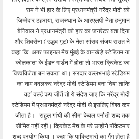
राम ने भी हार के लिए प्रधानमंत्री नरेंद्र मोदी को
जिम्मेदार ठहराया, राजस्थान के आरएलपी नेता हनुमान
बेनिवाल ने प्रधानमंत्री को हार का जनरेटर बता दिया
और शिवसेना ( उद्धव गुट) के नेता सांसद संजय राउत ने
कहा कि अगर फाइनल मैच मुंबई के वानखेड़े स्टेडियम या
कोलकाता के ईडन गार्डन में होता तो भारत क्रिकेट का
विश्वविजेता बन सकता था। सरदार वल्लभभाई स्टेडियम
का नाम बदलकर नरेंद्र मोदी स्टेडियम बना दिया ताकि
वहां वर्ल्ड कप जीतें तो ये संदेश जाए कि नरेंद्र मोदी
स्टेडियम में प्रधानमंत्री नरेंद्र मोदी थे इसलिए विश्व कप
जीता है। राहुल गांधी की सीमा केवल पनौती शब्द तक
सीमित नहीं रही। क्रिकेट मैच के परे उन्होंने पॉकेटमार
शब्द प्रयोग किया । कहा कि पाकिटमारो का गैंग होता है