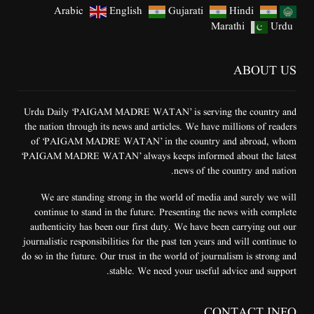
Arabic
English
Gujarati
Hindi
Marathi
Urdu
ABOUT US
Urdu Daily ‘PAIGAM MADRE WATAN’ is serving the country and
the nation through its news and articles. We have millions of readers
of ‘PAIGAM MADRE WATAN’ in the country and abroad, whom
‘PAIGAM MADRE WATAN’ always keeps informed about the latest
news of the country and nation.
We are standing strong in the world of media and surely we will
continue to stand in the future. Presenting the news with complete
authenticity has been our first duty. We have been carrying out our
journalistic responsibilities for the past ten years and will continue to
do so in the future. Our trust in the world of journalism is strong and
stable. We need your useful advice and support.
CONTACT INFO