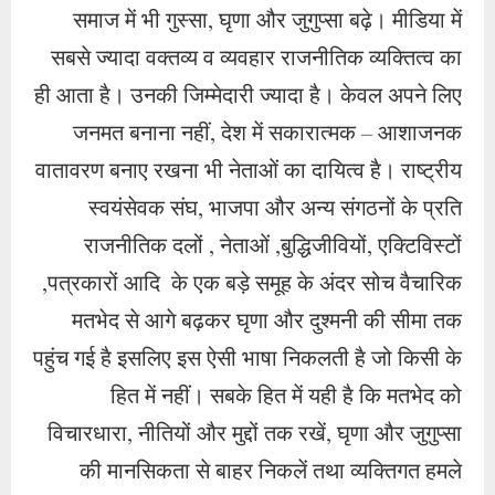
समाज में भी गुस्सा, घृणा और जुगुप्सा बढ़े। मीडिया में
सबसे ज्यादा वक्तव्य व व्यवहार राजनीतिक व्यक्तित्व का
ही आता है। उनकी जिम्मेदारी ज्यादा है। केवल अपने लिए
जनमत बनाना नहीं, देश में सकारात्मक – आशाजनक
वातावरण बनाए रखना भी नेताओं का दायित्व है। राष्ट्रीय
स्वयंसेवक संघ, भाजपा और अन्य संगठनों के प्रति
राजनीतिक दलों , नेताओं ,बुद्धिजीवियों, एक्टिविस्टों
,पत्रकारों आदि के एक बड़े समूह के अंदर सोच वैचारिक
मतभेद से आगे बढ़कर घृणा और दुश्मनी की सीमा तक
पहुंच गई है इसलिए इस ऐसी भाषा निकलती है जो किसी के
हित में नहीं। सबके हित में यही है कि मतभेद को
विचारधारा, नीतियों और मुद्दों तक रखें, घृणा और जुगुप्सा
की मानसिकता से बाहर निकलें तथा व्यक्तिगत हमले