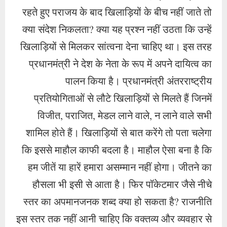
रहते हुए पराजय के बाद खिलाड़ियों के बीच नहीं जाते तो
क्या संदेश निकलता? क्या यह प्रश्न नहीं उठता कि उन्हें
खिलाड़ियों से मिलकर सांत्वना देना चाहिए था। इस तरह
प्रधानमंत्री ने देश के नेता के रूप में अपने दायित्व का
पालन किया है। प्रधानमंत्री अंतरराष्ट्रीय
प्रतियोगिताओं से लौटे खिलाड़ियों से मिलते हैं जिनमें
विजीत, पराजित, मेडल लाने वाले, न लाने वाले सभी
शामिल होते हैं। खिलाड़ियों से बात करेंगे तो पता चलेगा
कि इससे माहौल काफी बदला है। माहौल ऐसा बना है कि
हम जीतें या हारें हमारा असम्मान नहीं होगा। जीतने का
हौसला भी इसी से आता है। फिर पॉकेटमार जैसे नीचे
स्तर का अपमानजनक शब्द क्या हो सकता है? राजनीति
इस स्तर तक नहीं आनी चाहिए कि वक्तव्य और व्यवहार से