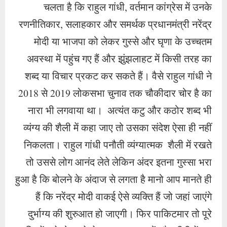
चलता है कि राहुल गांधी, वर्तमान कांग्रेस में उनके
रणनीतिकार, सलाहकार और समर्थक प्रधानमंत्री नरेंद्र
मोदी या भाजपा को लेकर गुस्से और घृणा के उच्चतम
अवस्था में पहुंच गए हैं और झुंझलाहट में किसी तरह का
शब्द या विचार प्रकट कर सकते हैं। वैसे राहुल गांधी ने
2018 से 2019 लोकसभा चुनाव तक चौकीदार चोर है का
नारा भी लगवाया था। अत्यंत कटु और कठोर शब्द भी
व्यंग्य की शैली में कहा जाए तो उसका संदेश ऐसा ही नहीं
निकलता। राहुल गांधी पनौती व्यंग्यात्मक शैली में रखते
तो उससे लोग आनंद लेते लेकिन अंदर इतना गुस्सा भरा
हुआ है कि बोलने के अंदाज से लगता है मानो आप मानते ही
हैं कि नरेंद्र मोदी वाकई ऐसे व्यक्ति हैं जो जहां जाएंगे
दुर्भाग्य की शुरुआत हो जाएगी। फिर पाकिटमार तो पूरे