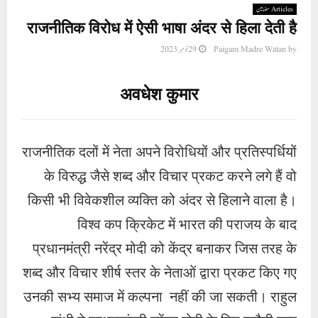
Articles مضامین
राजनीतिक विरोध में ऐसी भाषा अंदर से हिला देती है
29 نومبر 2023
Paigam Madre Watan
by
अवधेश कुमार
राजनीतिक दलों में नेता अपने विरोधियों और प्रतिस्पर्धियों
के विरुद्ध जैसे शब्द और विचार प्रकट करने लगे हैं वो
किसी भी विवेकशील व्यक्ति को अंदर से हिलाने वाला है।
विश्व कप क्रिकेट में भारत की पराजय के बाद
प्रधानमंत्री नरेंद्र मोदी को केंद्र बनाकर जिस तरह के
शब्द और विचार शीर्ष स्तर के नेताओं द्वारा प्रकट किए गए
उनकी सभ्य समाज में कल्पना नहीं की जा सकती। राहुल