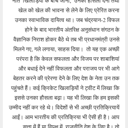
नाते खिलाड़ियों के बीच जाना, उनको हौंसला देना तथा
खेल को खेल की भावना से लेने के लिए प्रेरित करना
उनका स्वाभाविक दायित्व था। जब चंद्रयान-2 विफल
होने के बाद भारतीय अंतरिक्ष अनुसंधान संगठन के
वैज्ञानिक निराश होकर बैठे थे तब भी प्रधानमंत्री उनसे
मिलने गए, गले लगाया, साहस दिया। तो यह एक अच्छी
परंपरा है कि केवल सफलता और विजय पर शाबाशियां
और बधाई देने नहीं विफलता और पराजय पर भी आगे
बेहतर करने की प्रेरणा देने के लिए देश के नेता उन तक
पहुंचते हैं। कई क्रिकेट खिलाड़ियों ने ट्वीट में लिखा कि
इससे उनका हौसला बढ़ा। यह भी लिखा कि हम इसकी
उम्मीद नहीं कर रहे थे। विदेशों से भी अच्छी प्रतिक्रियायें
आईं। आम भारतीय की प्रतिक्रिया भी ऐसी ही है। आप
सत्ता में हैं या विपक्ष में, राजनीति देश के लिए है। तो