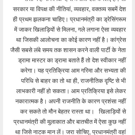
सरकार या विपक्ष की नीतियां, व्यवहार, वक्तव्य सबमें देश
ही प्रथम झलकना चाहिए। प्रधानमंत्री का ड्रेसिंगरूम
में जाकर खिलाड़ियों से मिलना, गले लगाना ऐसा व्यवहार
था जिसकी आलोचना का कोई कारण नहीं है। कांग्रेस
जैसी सबसे लंबे समय तक शासन करने वाली पार्टी के नेता
ड्रामा मास्टर का ड्रामा बताते हैं तो देश स्वीकार नहीं
करेगा। यह प्रतिक्रिया आम गरिमा और सभ्यता की
परिधि से बाहर का तो था ही, राजनीतिक दृष्टि से भी
लाभकारी नहीं हो सकता। आम प्रतिक्रिया इसे लेकर
नकारात्मक है। अपनी राजनीति के कारण प्रशंसा नहीं
कर सकते तो मौन बेहतर रास्ता था। खिलाड़ियों से
प्रधानमंत्री की मुलाकात और बातचीत में ऐसा कुछ नहीं
था जिसे नाटक मान लें। जरा सोचिए, प्रधानमंत्री वहां