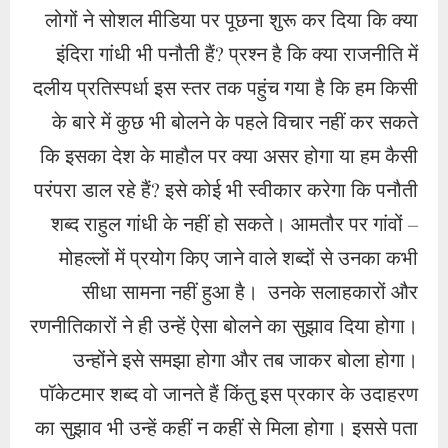
लोगों ने सोशल मीडिया पर पूछना शुरू कर दिया कि क्या
इंदिरा गांधी भी पनौती हैं? प्रश्न है कि क्या राजनीति में
दलीय प्रतिस्पर्धा इस स्तर तक पहुंच गया है कि हम किसी
के बारे में कुछ भी बोलने के पहले विचार नहीं कर सकते
कि इसका देश के माहौल पर क्या असर होगा या हम कैसी
परंपरा डाल रहे हैं? इसे कोई भी स्वीकार करेगा कि पनौती
शब्द राहुल गांधी के नहीं हो सकते। आमतौर पर गांवों –
मोहल्लों में प्रयोग किए जाने वाले शब्दों से उनका कभी
सीधा सामना नहीं हुआ है। उनके सलाहकारों और
रणनीतिकारों ने ही उन्हें ऐसा बोलने का सुझाव दिया होगा।
उन्होंने इसे समझा होगा और तब जाकर बोला होगा।
पॉकेटमार शब्द वो जानते हैं किंतु इस प्रकार के उदाहरण
का सुझाव भी उन्हें कहीं न कहीं से मिला होगा। इससे पता