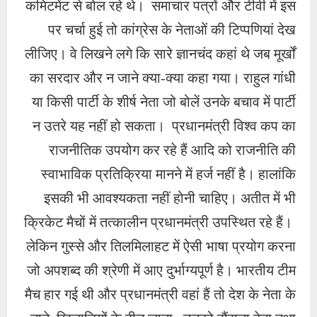
कमिटमेंट से बोल रहे थे। समाचार पत्रों और टीवी में इस
पर चर्चा हुई तो कांग्रेस के नेताओं की टिप्पणियां देख
लीजिए। वे लिखने लगे कि सारे ज्ञानचंद कहां थे जब मूर्खों
का सरदार और न जाने क्या-क्या कहा गया। राहुल गांधी
या किसी पार्टी के शीर्ष नेता जो बोलें उनके बचाव में पार्टी
न उतरे यह नहीं हो सकता। प्रधानमंत्री विश्व कप का
राजनीतिक उपयोग कर रहे हैं आदि को राजनीति की
स्वाभाविक प्रतिक्रिया मानने में हर्ज नहीं है। हालांकि
इसकी भी आवश्यकता नहीं होनी चाहिए। अतीत में भी
क्रिकेट मैचों में तत्कालीन प्रधानमंत्री उपस्थित रहे हैं।
लेकिन गुस्से और तिलमिलाहट में ऐसी भाषा प्रयोग करना
जो अपशब्द की श्रेणी में आए दुर्भाग्यपूर्ण है। भारतीय टीम
मैच हार गई थी और प्रधानमंत्री वहां हैं तो देश के नेता के