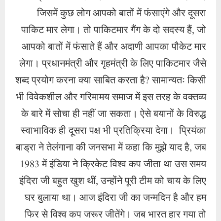
जिसमें कुछ लोग आपको बातों में फंसाएंगे और दूसरा
पाकिट मार लेगा। तो पाकिटमार गैंग के दो सदस्य हैं, जो
आपको बातों में फंसाते हैं और अदाणी आपका पौकेट मार
लेगा। प्रधानमंत्री और गृहमंत्री के लिए पाकिटमार जैसे
शब्द प्रयोग करना क्या साबित करता है? सामान्यतः किसी
भी विवेकशील और गरिमामय समाज में इस तरह के वक्तव्य
के बारे में सोचा ही नहीं जा सकता। ऐसे बयानों के विरुद्ध
स्वाभाविक ही दूसरा पक्ष भी प्रतिक्रिया देगा। प्रियंका
बाड्रा ने तेलंगाना की जनसभा में कहा कि मुझे याद है, जब
1983 में इंडिया ने क्रिकेट विश्व कप जीता था उस समय
इंदिरा जी बहुत खुश थीं, उन्होंने पूरी टीम को चाय के लिए
घर बुलाया था। आज इंदिरा जी का जन्मदिन है और हम
फिर से विश्व कप जरूर जीतेंगे। जब भारत हार गया तो