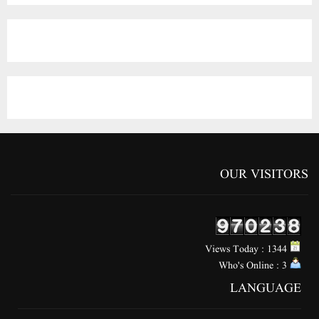
OUR VISITORS
Views Today : 1344
Who's Online : 3
LANGUAGE