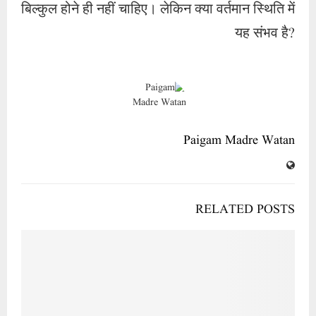
बिल्कुल होने ही नहीं चाहिए। लेकिन क्या वर्तमान स्थिति में
यह संभव है?
Paigam Madre Watan
RELATED POSTS