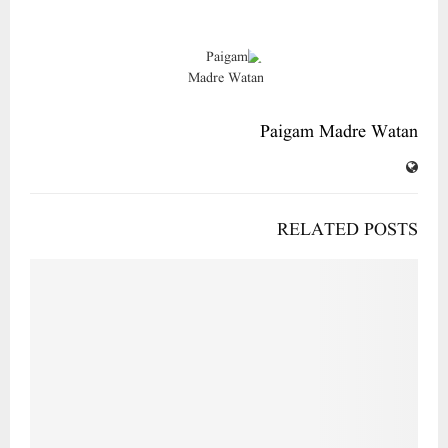
Paigam Madre Watan
RELATED POSTS