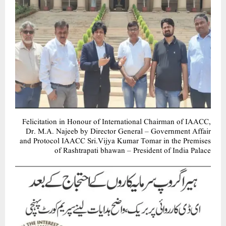
Felicitation in Honour of International Chairman of IAACC,
Dr. M.A. Najeeb by Director General – Government Affair
and Protocol IAACC Sri.Vijya Kumar Tomar in the Premises
of Rashtrapati bhawan – President of India Palace