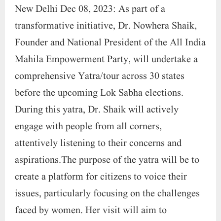
New Delhi Dec 08, 2023: As part of a
transformative initiative, Dr. Nowhera Shaik,
Founder and National President of the All India
Mahila Empowerment Party, will undertake a
comprehensive Yatra/tour across 30 states
before the upcoming Lok Sabha elections.
During this yatra, Dr. Shaik will actively
engage with people from all corners,
attentively listening to their concerns and
aspirations.The purpose of the yatra will be to
create a platform for citizens to voice their
issues, particularly focusing on the challenges
faced by women. Her visit will aim to