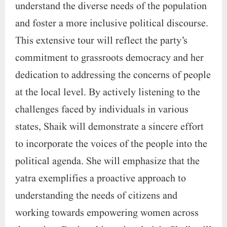
understand the diverse needs of the population
and foster a more inclusive political discourse.
This extensive tour will reflect the party’s
commitment to grassroots democracy and her
dedication to addressing the concerns of people
at the local level. By actively listening to the
challenges faced by individuals in various
states, Shaik will demonstrate a sincere effort
to incorporate the voices of the people into the
political agenda. She will emphasize that the
yatra exemplifies a proactive approach to
understanding the needs of citizens and
working towards empowering women across