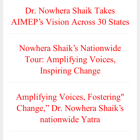
Dr. Nowhera Shaik Takes
AIMEP’s Vision Across 30 States
Nowhera Shaik’s Nationwide
Tour: Amplifying Voices,
Inspiring Change
"Amplifying Voices, Fostering
Change,” Dr. Nowhera Shaik’s
nationwide Yatra