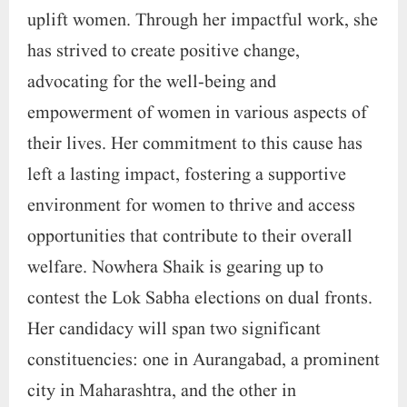
uplift women. Through her impactful work, she
has strived to create positive change,
advocating for the well-being and
empowerment of women in various aspects of
their lives. Her commitment to this cause has
left a lasting impact, fostering a supportive
environment for women to thrive and access
opportunities that contribute to their overall
welfare. Nowhera Shaik is gearing up to
contest the Lok Sabha elections on dual fronts.
Her candidacy will span two significant
constituencies: one in Aurangabad, a prominent
city in Maharashtra, and the other in