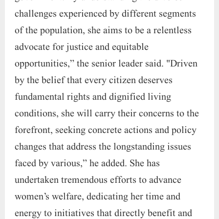
challenges experienced by different segments
of the population, she aims to be a relentless
advocate for justice and equitable
opportunities,” the senior leader said. "Driven
by the belief that every citizen deserves
fundamental rights and dignified living
conditions, she will carry their concerns to the
forefront, seeking concrete actions and policy
changes that address the longstanding issues
faced by various,” he added. She has
undertaken tremendous efforts to advance
women’s welfare, dedicating her time and
energy to initiatives that directly benefit and