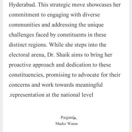
Hyderabad. This strategic move showcases her
commitment to engaging with diverse
communities and addressing the unique
challenges faced by constituents in these
distinct regions. While she steps into the
electoral arena, Dr. Shaik aims to bring her
proactive approach and dedication to these
constituencies, promising to advocate for their
concerns and work towards meaningful
representation at the national level.