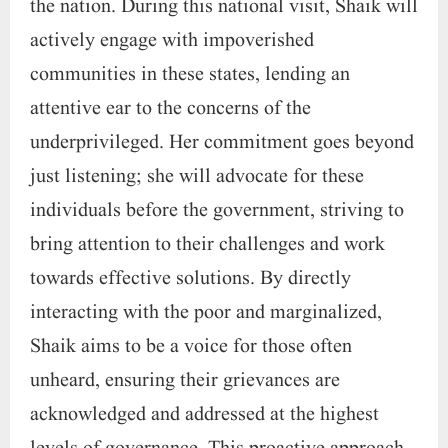
the nation. During this national visit, Shaik will
actively engage with impoverished
communities in these states, lending an
attentive ear to the concerns of the
underprivileged. Her commitment goes beyond
just listening; she will advocate for these
individuals before the government, striving to
bring attention to their challenges and work
towards effective solutions. By directly
interacting with the poor and marginalized,
Shaik aims to be a voice for those often
unheard, ensuring their grievances are
acknowledged and addressed at the highest