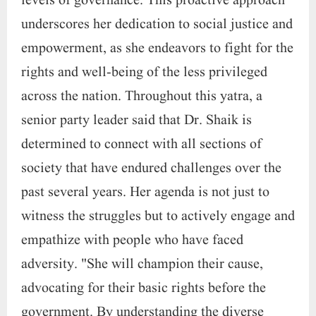
levels of governance. This proactive approach
underscores her dedication to social justice and
empowerment, as she endeavors to fight for the
rights and well-being of the less privileged
across the nation. Throughout this yatra, a
senior party leader said that Dr. Shaik is
determined to connect with all sections of
society that have endured challenges over the
past several years. Her agenda is not just to
witness the struggles but to actively engage and
empathize with people who have faced
adversity. "She will champion their cause,
advocating for their basic rights before the
government. By understanding the diverse