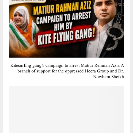
Kitesurfing gang’s campaign to arrest Mutiur Rehman Aziz A
branch of support for the oppressed Heera Group and Dr.
Nowhera Sheikh