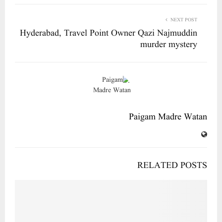
NEXT POST
Hyderabad, Travel Point Owner Qazi Najmuddin
murder mystery
Paigam Madre Watan
RELATED POSTS