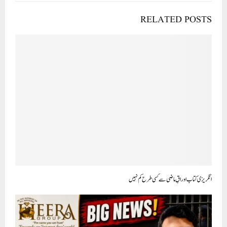
RELATED POSTS
انگریزی کتاب اوراقِ ماضی سے کسی طرح کم نہیں