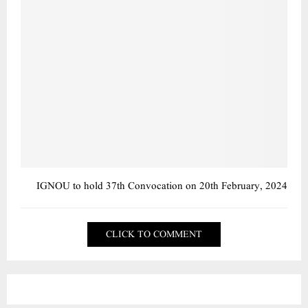
IGNOU to hold 37th Convocation on 20th February, 2024
CLICK TO COMMENT
OUR VISITORS