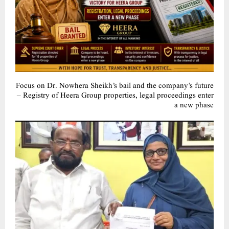
Focus on Dr. Nowhera Sheikh’s bail and the company’s future
– Registry of Heera Group properties, legal proceedings enter
a new phase