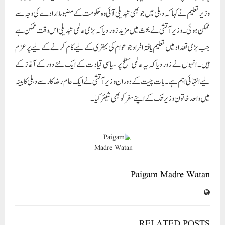
Paigam Madre Watan
RELATED POSTS