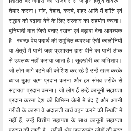
शिक्षित बेरोजगारों को रोजगार से जोड़ने हेतु वातावरण
तैयार करना। गांव, देहात, कस्बे, शहर आदि में शांति एवं
सद्भाव को बढ़ावा देने के लिए सरकार का सहयोग करना।
बुनियादी बात जिसे बनाए रखना एवं बढ़ावा देना आवश्यक
है। स्वच्छ पेय पदार्थ की समुचित व्यवस्था ऐसी कालोनियों
या क्षेत्रों में पानी जहां प्रशासन द्वारा पीने का पानी ठीक
से उपलब्ध नहीं कराया जाता है। सूदखोरी का अभिशाप।
जो लोग आगे बढ़ने की कोशिश कर रहे हैं उन्हें खत्म करके
ब्याज मुक्त ऋण प्रदान करना और हर संभव तरीके से
सहायता प्रदान करना। जो लोग हैं उन्हें कानूनी सहायता
प्रदान करना देश की विभिन्न जेलों में बंद हैं और अपनी
गरीबी के कारण वे अदालती खर्च वहन करने की स्थिति में
नहीं हैं, उन्हें वित्तीय सहायता के साथ कानूनी सहायता
प्रदान की जाती है। गरीबों और जरूरतमंद लोगों की मदद