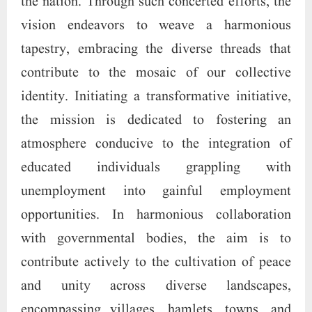
the nation. Through such concerted efforts, the
vision endeavors to weave a harmonious
tapestry, embracing the diverse threads that
contribute to the mosaic of our collective
identity. Initiating a transformative initiative,
the mission is dedicated to fostering an
atmosphere conducive to the integration of
educated individuals grappling with
unemployment into gainful employment
opportunities. In harmonious collaboration
with governmental bodies, the aim is to
contribute actively to the cultivation of peace
and unity across diverse landscapes,
encompassing villages, hamlets, towns, and