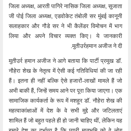
जिला अध्यक्ष, आरती पागिरे नासिक जिला अध्यक्ष, सुजाता
जी पोई जिला अध्यक्ष, एडवोकेट तंबोली सर मुंबई कानूनी
सलाहकार और गौडे सर ने भी कैलेंडर विमोचन में भाग
लिया और अपने विचार व्यक्त किए। ये जानकारी
मुतीउर्रहमान अजीज ने दी.
मुतीउर्र हमान अजीज ने आगे बताया कि पार्टी प्रमुख डॉ.
नौहेरा शेख के नेतृत्व में ऐसी कई गतिविधियां की जा रही
हैं। इतना ही नहीं बल्कि ऐसे हजारों-लाखों मामले हैं जो
अभी बाकी हैं, जिन्हें समय आने पर पूरा किया जाएगा। एक
सामाजिक कार्यकर्ता के रूप में मशहूर डॉ. नौहेरा शेख की
महत्वाकांक्षाओं में देश के वे सभी मुद्दे और जटिलताएं
शामिल हैं जो बहुत पहले ही हो जानी चाहिए थीं, लेकिन यह