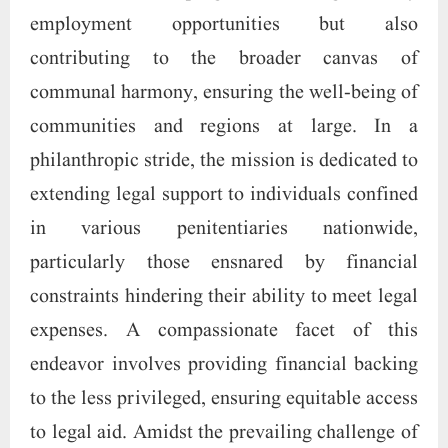
employment opportunities but also
contributing to the broader canvas of
communal harmony, ensuring the well-being of
communities and regions at large. In a
philanthropic stride, the mission is dedicated to
extending legal support to individuals confined
in various penitentiaries nationwide,
particularly those ensnared by financial
constraints hindering their ability to meet legal
expenses. A compassionate facet of this
endeavor involves providing financial backing
to the less privileged, ensuring equitable access
to legal aid. Amidst the prevailing challenge of