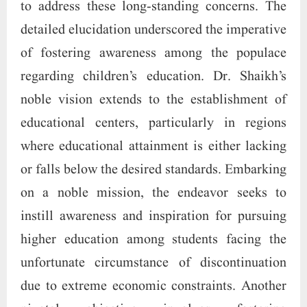
to address these long-standing concerns. The
detailed elucidation underscored the imperative
of fostering awareness among the populace
regarding children’s education. Dr. Shaikh’s
noble vision extends to the establishment of
educational centers, particularly in regions
where educational attainment is either lacking
or falls below the desired standards. Embarking
on a noble mission, the endeavor seeks to
instill awareness and inspiration for pursuing
higher education among students facing the
unfortunate circumstance of discontinuation
due to extreme economic constraints. Another