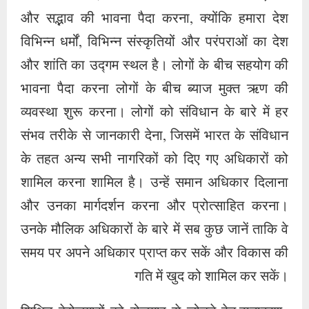
और सद्भाव की भावना पैदा करना, क्योंकि हमारा देश
विभिन्न धर्मों, विभिन्न संस्कृतियों और परंपराओं का देश
और शांति का उद्गम स्थल है। लोगों के बीच सहयोग की
भावना पैदा करना लोगों के बीच ब्याज मुक्त ऋण की
व्यवस्था शुरू करना। लोगों को संविधान के बारे में हर
संभव तरीके से जानकारी देना, जिसमें भारत के संविधान
के तहत अन्य सभी नागरिकों को दिए गए अधिकारों को
शामिल करना शामिल है। उन्हें समान अधिकार दिलाना
और उनका मार्गदर्शन करना और प्रोत्साहित करना।
उनके मौलिक अधिकारों के बारे में सब कुछ जानें ताकि वे
समय पर अपने अधिकार प्राप्त कर सकें और विकास की
गति में खुद को शामिल कर सकें।