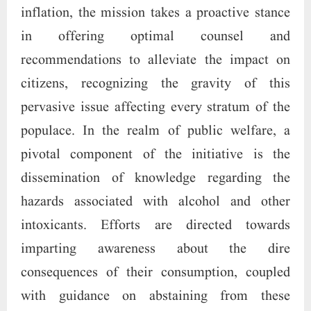
inflation, the mission takes a proactive stance
in offering optimal counsel and
recommendations to alleviate the impact on
citizens, recognizing the gravity of this
pervasive issue affecting every stratum of the
populace. In the realm of public welfare, a
pivotal component of the initiative is the
dissemination of knowledge regarding the
hazards associated with alcohol and other
intoxicants. Efforts are directed towards
imparting awareness about the dire
consequences of their consumption, coupled
with guidance on abstaining from these