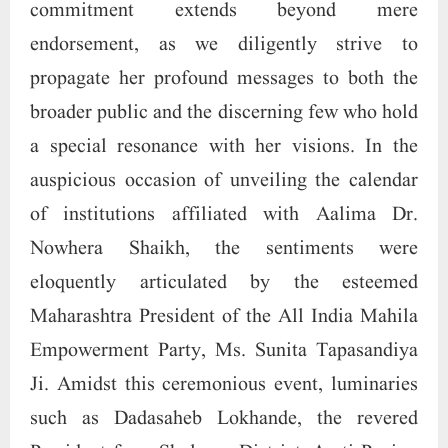
commitment extends beyond mere
endorsement, as we diligently strive to
propagate her profound messages to both the
broader public and the discerning few who hold
a special resonance with her visions. In the
auspicious occasion of unveiling the calendar
of institutions affiliated with Aalima Dr.
Nowhera Shaikh, the sentiments were
eloquently articulated by the esteemed
Maharashtra President of the All India Mahila
Empowerment Party, Ms. Sunita Tapasandiya
Ji. Amidst this ceremonious event, luminaries
such as Dadasaheb Lokhande, the revered