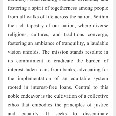
fostering a spirit of togetherness among people
from all walks of life across the nation. Within
the rich tapestry of our nation, where diverse
religions, cultures, and traditions converge,
fostering an ambiance of tranquility, a laudable
vision unfolds. The mission stands resolute in
its commitment to eradicate the burden of
interest-laden loans from banks, advocating for
the implementation of an equitable system
rooted in interest-free loans. Central to this
noble endeavor is the cultivation of a collective
ethos that embodies the principles of justice
and equality. It seeks to disseminate