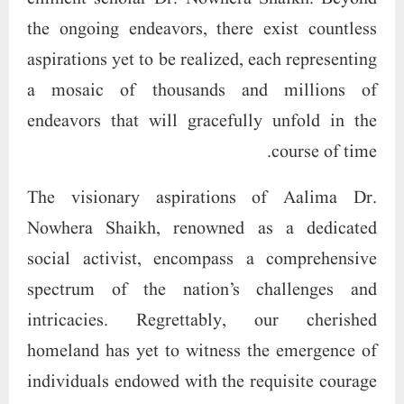
the ongoing endeavors, there exist countless
aspirations yet to be realized, each representing
a mosaic of thousands and millions of
endeavors that will gracefully unfold in the
course of time.
The visionary aspirations of Aalima Dr.
Nowhera Shaikh, renowned as a dedicated
social activist, encompass a comprehensive
spectrum of the nation’s challenges and
intricacies. Regrettably, our cherished
homeland has yet to witness the emergence of
individuals endowed with the requisite courage