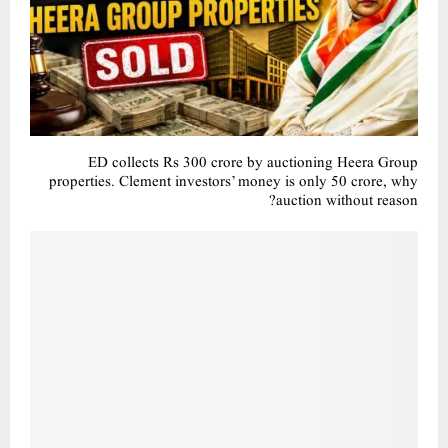
ED collects Rs 300 crore by auctioning Heera Group
properties. Clement investors’ money is only 50 crore, why
auction without reason?