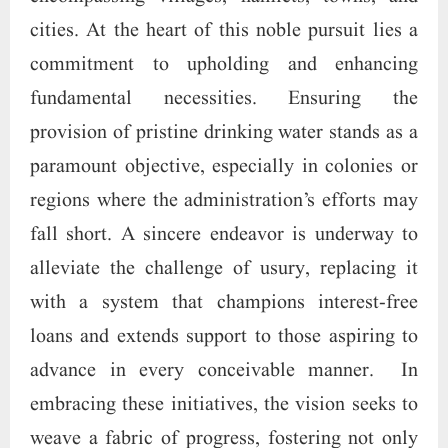
cities. At the heart of this noble pursuit lies a
commitment to upholding and enhancing
fundamental necessities. Ensuring the
provision of pristine drinking water stands as a
paramount objective, especially in colonies or
regions where the administration’s efforts may
fall short. A sincere endeavor is underway to
alleviate the challenge of usury, replacing it
with a system that champions interest-free
loans and extends support to those aspiring to
advance in every conceivable manner. In
embracing these initiatives, the vision seeks to
weave a fabric of progress, fostering not only