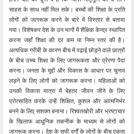
हमारे देश का दुर्भाग्य है कि प्यारी मातृभूमि को वे लोग
साहस के साथ नहीं मिल सके। बच्चों की शिक्षा के प्रति
लोगों को जागरूक करने के बारे में विस्तार से बताया
गया। विशेषकर देश के उन भागों में शैक्षिक केन्द्र स्थापित
करना जहाँ शिक्षा की दर कम या निम्न स्तर की है।
अत्यधिक गरीबी के कारण बीच में पढ़ाई छोड़ने वाले छात्रों
के बीच उच्च शिक्षा के लिए जागरूकता और प्रेरणा पैदा
करना। जनता के मुद्दों और विकास के आधार पर चुनाव
लड़ने के लिए लोगों को जागरूक करना। महिलाओं को
उनकी विकास यात्रा में बेहतर जीवन जीने के लिए
प्रोत्साहित करके उन्हें शिक्षित, कुशल और आत्मनिर्भर
बनने के लिए सशक्त बनाना। रिश्वतखोरी और भ्रष्टाचार
के खिलाफ आधुनिक तकनीक के माध्यम से लोगों को
जागरूक करना। देश के सभी वर्गों के लोगों के बीच एकता