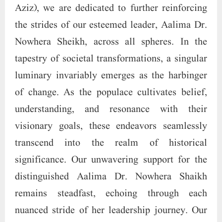
Aziz), we are dedicated to further reinforcing
the strides of our esteemed leader, Aalima Dr.
Nowhera Sheikh, across all spheres. In the
tapestry of societal transformations, a singular
luminary invariably emerges as the harbinger
of change. As the populace cultivates belief,
understanding, and resonance with their
visionary goals, these endeavors seamlessly
transcend into the realm of historical
significance. Our unwavering support for the
distinguished Aalima Dr. Nowhera Shaikh
remains steadfast, echoing through each
nuanced stride of her leadership journey. Our