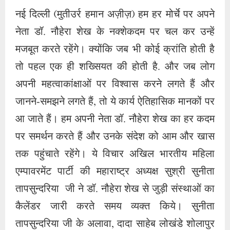
नई दिल्ली (मुतीउर्र हमान अज़ीज़) हम हर मोर्चे पर अपने
नेता डॉ. नौहेरा शेख के नक्शेकदम पर चल कर उन्हें
मजबूत करते रहेंगे। क्योंकि जब भी कोई क्रांति होती है
तो पहल एक ही शख्सियत की होती है. और जब लोग
अपनी महत्वाकांक्षाओं पर विश्वास करने लगते हैं और
जानने-समझने लगते हैं, तो ये कार्य ऐतिहासिक मानकों पर
आ जाते हैं। हम अपनी नेता डॉ. नौहेरा शेख का हर कदम
पर समर्थन करते हैं और उनके संदेश को आम और खास
तक पहुंचाते रहेंगे। ये विचार अखिल भारतीय महिला
एम्पावरमेंट पार्टी की महाराष्ट्र अध्यक्ष सुश्री सुनीता
तापसुन्दरिया जी ने डॉ. नौहेरा शेख से जुड़ी संस्थाओं का
कैलेंडर जारी करते समय व्यक्त किये। सुनीता
तापसुन्दरिया जी के अलावा, दादा साहेब लोखंडे शोलापुर