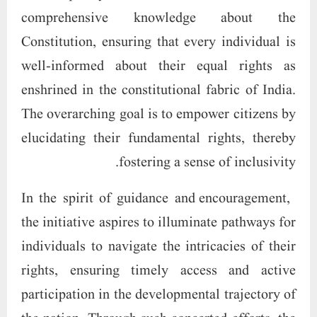
comprehensive knowledge about the
Constitution, ensuring that every individual is
well-informed about their equal rights as
enshrined in the constitutional fabric of India.
The overarching goal is to empower citizens by
elucidating their fundamental rights, thereby
fostering a sense of inclusivity.
In the spirit of guidance and encouragement,
the initiative aspires to illuminate pathways for
individuals to navigate the intricacies of their
rights, ensuring timely access and active
participation in the developmental trajectory of