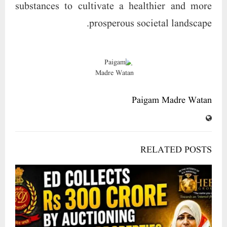
substances to cultivate a healthier and more
prosperous societal landscape.
Paigam Madre Watan
RELATED POSTS