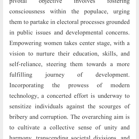
pivotal objective involves fostering
consciousness within the populace, urging
them to partake in electoral processes grounded
in public issues and developmental concerns.
Empowering women takes center stage, with a
vision to nurture their education, skills, and
self-reliance, steering them towards a more
fulfilling journey of development.
Incorporating the prowess of modern
technology, a concerted effort is underway to
sensitize individuals against the scourges of
bribery and corruption. The overarching aim is
to cultivate a collective sense of unity and
harmony, transcending societal divisions, and