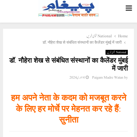
PRIMARY
MENU
National قومی خبریں
Home
डॉ. नौहेरा शेख से संबंधित संस्थानों का कैलेंडर मुंबई में जारी
National قومی خبریں
डॉ. नौहेरा शेख से संबंधित संस्थानों का कैलेंडर मुंबई
में जारी
4 جنوری 2024
Paigam Madre Watan
by
हम अपने नेता के कदम को मजबूत करने
के लिए हर मोर्चे पर मेहनत कर रहे हैं:
सुनीता