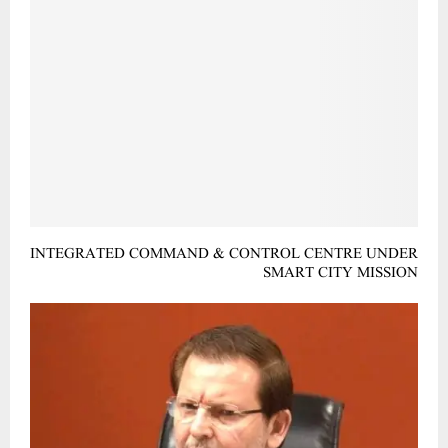
INTEGRATED COMMAND & CONTROL CENTRE UNDER
SMART CITY MISSION