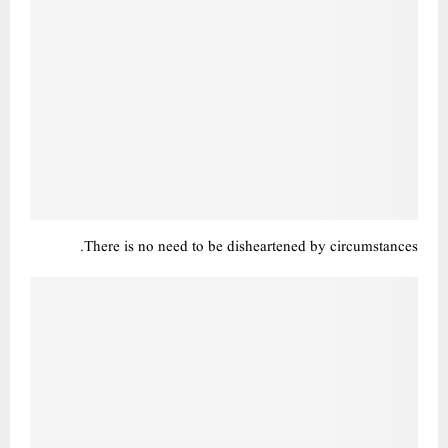
There is no need to be disheartened by circumstances.