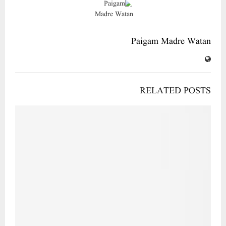
Paigam Madre Watan
RELATED POSTS