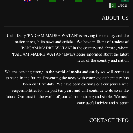
Urdu
ABOUT US
Urdu Daily ‘PAIGAM MADRE WATAN’ is serving the country and the
nation through its news and articles. We have millions of readers of
‘PAIGAM MADRE WATAN’ in the country and abroad, whom
‘PAIGAM MADRE WATAN’ always keeps informed about the latest
news of the country and nation.
We are standing strong in the world of media and surely we will continue
to stand in the future. Presenting the news with complete authenticity has
been our first duty. We have been carrying out our journalistic
responsibilities for the past ten years and will continue to do so in the
future. Our trust in the world of journalism is strong and stable. We need
your useful advice and support.
CONTACT INFO