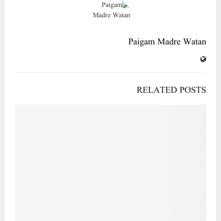
Paigam Madre Watan
RELATED POSTS