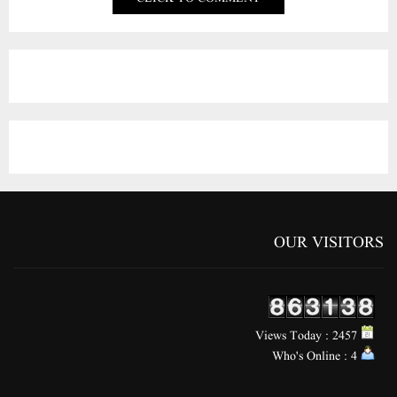
OUR VISITORS
Views Today : 2457
Who's Online : 4