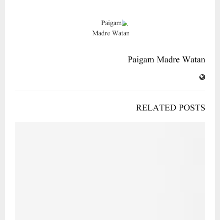
Paigam Madre Watan
RELATED POSTS