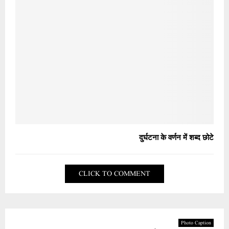
दुर्घटना के वर्णन में शब्द छोटे
CLICK TO COMMENT
Photo Caption