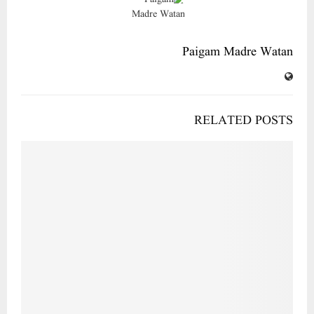
Paigam Madre Watan
RELATED POSTS