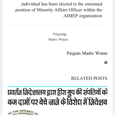
individual has been elected to the esteemed
position of Minority Affairs Officer within the
AIMEP organization
Paigam Madre Watan
RELATED POSTS