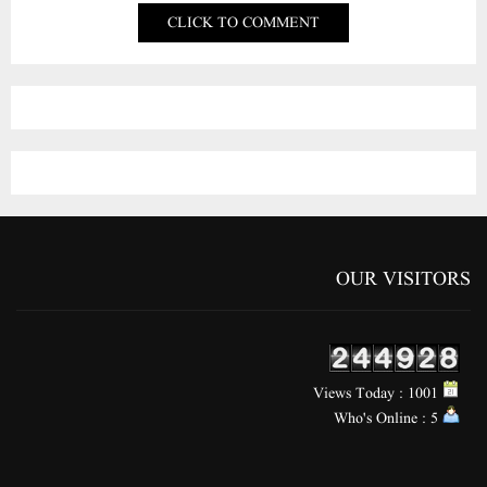
CLICK TO COMMENT
OUR VISITORS
Views Today : 1001
Who's Online : 5