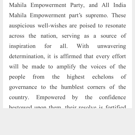
Mahila Empowerment Party, and All India
Mahila Empowerment part’s supremo. These
auspicious well-wishes are poised to resonate
across the nation, serving as a source of
inspiration for all. With unwavering
determination, it is affirmed that every effort
will be made to amplify the voices of the
people from the highest echelons of
governance to the humblest corners of the
country. Empowered by the confidence
bestowed upon them, their resolve is fortified
to transform aspirations into tangible relief
measures for the populace, thus illuminating