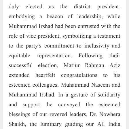
duly elected as the district president,
embodying a beacon of leadership, while
Muhammad Irshad had been entrusted with the
role of vice president, symbolizing a testament
to the party’s commitment to inclusivity and
equitable representation. Following their
successful election, Matiur Rahman Aziz
extended heartfelt congratulations to his
esteemed colleagues, Muhammad Naseem and
Muhammad Irshad. In a gesture of solidarity
and support, he conveyed the esteemed
blessings of our revered leaders, Dr. Nowhera
Shaikh, the luminary guiding our All India