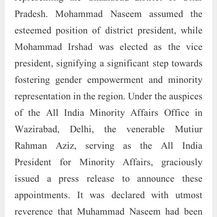
Pradesh. Mohammad Naseem assumed the
esteemed position of district president, while
Mohammad Irshad was elected as the vice
president, signifying a significant step towards
fostering gender empowerment and minority
representation in the region. Under the auspices
of the All India Minority Affairs Office in
Wazirabad, Delhi, the venerable Mutiur
Rahman Aziz, serving as the All India
President for Minority Affairs, graciously
issued a press release to announce these
appointments. It was declared with utmost
reverence that Muhammad Naseem had been