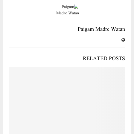
Paigam Madre Watan
RELATED POSTS