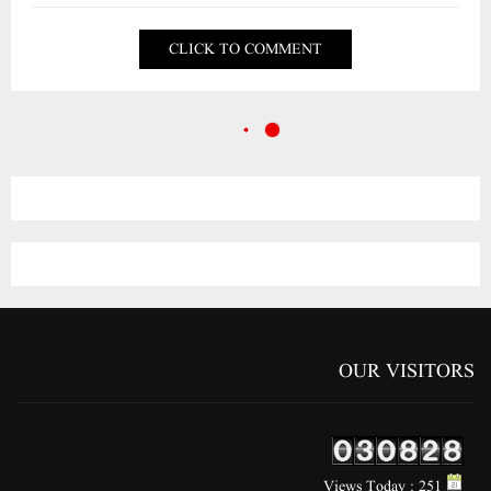
CLICK TO COMMENT
OUR VISITORS
Views Today : 251