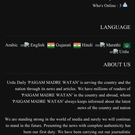
Who's Online : 3
LANGUAGE
Arabic
English
Gujarati
Hindi
Marathi
Urdu
ABOUT US
Urdu Daily ‘PAIGAM MADRE WATAN’ is serving the country and the
nation through its news and articles. We have millions of readers of
‘PAIGAM MADRE WATAN’ in the country and abroad, whom
‘PAIGAM MADRE WATAN’ always keeps informed about the latest
news of the country and nation.
We are standing strong in the world of media and surely we will continue
to stand in the future. Presenting the news with complete authenticity has
been our first duty. We have been carrying out our journalistic