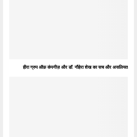
हीरा ग्रुप ऑफ़ कंपनीज़ और डॉ. नौहेरा शेख का सच और असलियत