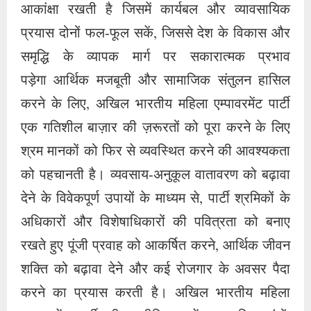
आकांक्षा रखती है जिसमें कार्यबल और व्यावसायिक
प्रयास दोनों फल-फूल सकें, जिससे देश के विकास और
समृद्धि के व्यापक मार्ग पर सकारात्मक प्रभाव
पड़ेगा आर्थिक मजबूती और सामाजिक संतुलन हासिल
करने के लिए, अखिल भारतीय महिला एम्पावरमेंट पार्टी
एक गतिशील बाज़ार की ज़रूरतों को पूरा करने के लिए
श्रम मानकों को फिर से व्यवस्थित करने की आवश्यकता
को पहचानती है। व्यवसाय-अनुकूल वातावरण को बढ़ावा
देने के विवेकपूर्ण उपायों के माध्यम से, पार्टी श्रमिकों के
अधिकारों और विशेषाधिकारों की पवित्रता को बनाए
रखते हुए पूंजी प्रवाह को आकर्षित करने, आर्थिक जीवन
शक्ति को बढ़ावा देने और कई रोजगार के अवसर पैदा
करने का प्रयास करती है। अखिल भारतीय महिला