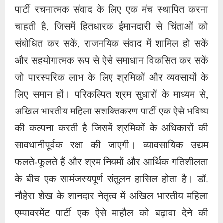
पार्टी रचनात्मक संवाद के लिए एक मंच स्थापित करना
चाहती है, जिसमें हितधारक ईमानदारी से चिंताओं को
संबोधित कर सकें, राजनयिक संवाद में शामिल हो सकें
और सहयोगात्मक रूप से ऐसे समाधान विकसित कर सकें
जो पारस्परिक लाभ के लिए श्रमिकों और व्यवसायों के
लिए समान हों। परिकल्पित श्रम सुधारों के माध्यम से,
अखिल भारतीय महिला सशक्तिकरण पार्टी एक ऐसे भविष्य
की कल्पना करती है जिसमें श्रमिकों के अधिकारों की
सावधानीपूर्वक रक्षा की जाएगी। व्यावसायिक उद्यम
फलते-फूलते हैं और श्रम नियमों और आर्थिक गतिशीलता
के बीच एक सामंजस्यपूर्ण संतुलन हासिल होता है। डॉ.
नौहेरा शेख के शानदार नेतृत्व में अखिल भारतीय महिला
एम्पावरमेंट पार्टी एक ऐसे माहौल को बढ़ावा देने की