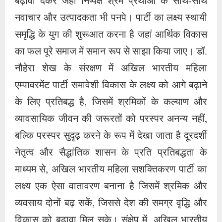
बढ़ावा देकर जहां निष्पक्ष श्रम प्रथाओं के साथ-साथ
नवाचार और उत्पादकता भी पनपे। पार्टी का लक्ष्य स्थायी
समृद्धि के युग की शुरूआत करना है जहां आर्थिक विकास
का फल पूरे समाज में समान रूप से साझा किया जाए। डॉ.
नौहेरा शेख के संरक्षण में अखिल भारतीय महिला
एम्पावरमेंट पार्टी समावेशी विकास के लक्ष्य को आगे बढ़ाने
के लिए प्रतिबद्ध है, जिसमें श्रमिकों के कल्याण और
व्यावसायिक जीवन की जरूरतों को परस्पर अनन्य नहीं,
बल्कि परस्पर सुदृढ़ करने के रूप में देखा जाता है दूरदर्शी
नेतृत्व और सैद्धांतिक शासन के प्रति प्रतिबद्धता के
माध्यम से, अखिल भारतीय महिला सशक्तिकरण पार्टी का
लक्ष्य एक ऐसा वातावरण बनाना है जिसमें श्रमिक और
व्यवसाय दोनों बढ़ सकें, जिससे देश की समग्र वृद्धि और
विकास को बढ़ावा मिल सके। संक्षेप में, अखिल भारतीय