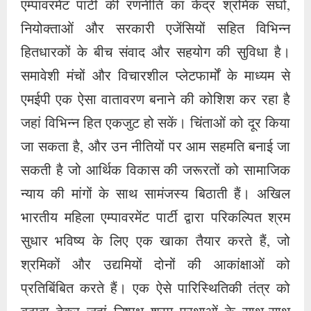
एम्पावरमेंट पार्टी की रणनीति का केंद्र श्रमिक संघों,
नियोक्ताओं और सरकारी एजेंसियों सहित विभिन्न
हितधारकों के बीच संवाद और सहयोग की सुविधा है।
समावेशी मंचों और विचारशील प्लेटफार्मों के माध्यम से
एमईपी एक ऐसा वातावरण बनाने की कोशिश कर रहा है
जहां विभिन्न हित एकजुट हो सकें। चिंताओं को दूर किया
जा सकता है, और उन नीतियों पर आम सहमति बनाई जा
सकती है जो आर्थिक विकास की जरूरतों को सामाजिक
न्याय की मांगों के साथ सामंजस्य बिठाती हैं। अखिल
भारतीय महिला एम्पावरमेंट पार्टी द्वारा परिकल्पित श्रम
सुधार भविष्य के लिए एक खाका तैयार करते हैं, जो
श्रमिकों और उद्यमियों दोनों की आकांक्षाओं को
प्रतिबिंबित करते हैं। एक ऐसे पारिस्थितिकी तंत्र को