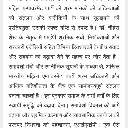
महिला एम्पावरमेंट पार्टी की श्रम मानकों की जटिलताओं
को संतुलन और बारीकियों के साथ सुलझाने की
प्रतिबद्धता उसकी स्पष्ट दृष्टि से स्पष्ट है। डॉ. नौहेरा
शेख के नेतृत्व में एमईपी श्रमिक संघों, नियोक्ताओं और
सरकारी एजेंसियों सहित विभिन्न हितधारकों के बीच संवाद
और सहयोग को बढ़ावा देने के महत्व पर जोर देता है।
समावेशी मंचों और रणनीतिक सुधारों के माध्यम से, अखिल
भारतीय महिला एम्पावरमेंट पार्टी श्रम अधिकारों और
आर्थिक गतिशीलता के बीच एक सामंजस्यपूर्ण संतुलन
बनाना चाहती है। इस प्रकार समाज के सभी वर्गों के लिए
स्थायी समृद्धि को बढ़ावा देना। समावेशी विकास को आगे
बढ़ाना और श्रमिक कल्याण और व्यावसायिक कार्यबल की
परस्पर निर्भरता को पहचानना, एआईएमईपी। एक ऐसे