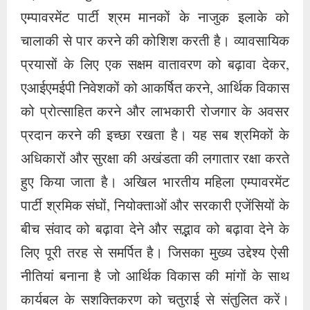
एम्पावरमेंट पार्टी श्रम मानकों के नाजुक इलाके को
चालाकी से पार करने की कोशिश करती है। व्यावसायिक
प्रयासों के लिए एक सक्षम वातावरण को बढ़ावा देकर,
एआईएमईपी निवेशकों को आकर्षित करने, आर्थिक विकास
को प्रोत्साहित करने और लाभकारी रोजगार के अवसर
प्रदान करने की इच्छा रखता है। यह सब श्रमिकों के
अधिकारों और सुरक्षा की अखंडता की लगातार रक्षा करते
हुए किया जाता है। अखिल भारतीय महिला एम्पावरमेंट
पार्टी श्रमिक संघों, नियोक्ताओं और सरकारी एजेंसियों के
बीच संवाद को बढ़ावा देने और सद्भाव को बढ़ावा देने के
लिए पूरी तरह से समर्पित है। जिसका मुख्य उद्देश्य ऐसी
नीतियां बनाना है जो आर्थिक विकास की मांगों के साथ
कार्यबल के सशक्तिकरण को चतुराई से संतुलित करें।