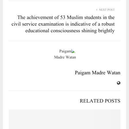
NEXT POST
The achievement of 53 Muslim students in the
civil service examination is indicative of a robust
educational consciousness shining brightly
Paigam Madre Watan
RELATED POSTS