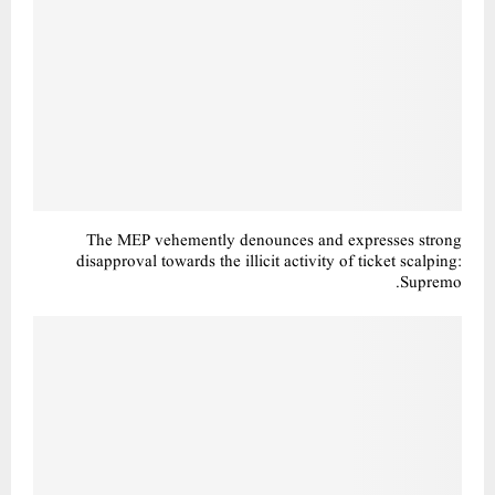
The MEP vehemently denounces and expresses strong
disapproval towards the illicit activity of ticket scalping:
Supremo.