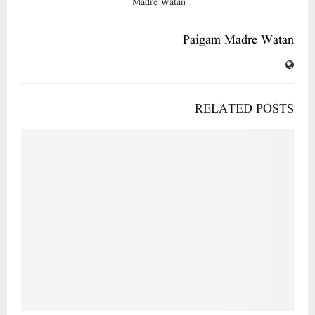
Paigam Madre Watan
RELATED POSTS