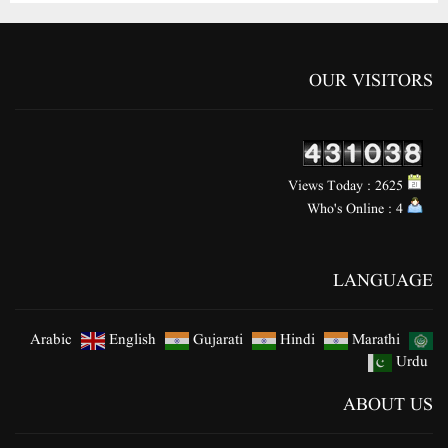
OUR VISITORS
Views Today : 2625
Who's Online : 4
LANGUAGE
Arabic
English
Gujarati
Hindi
Marathi
Urdu
ABOUT US