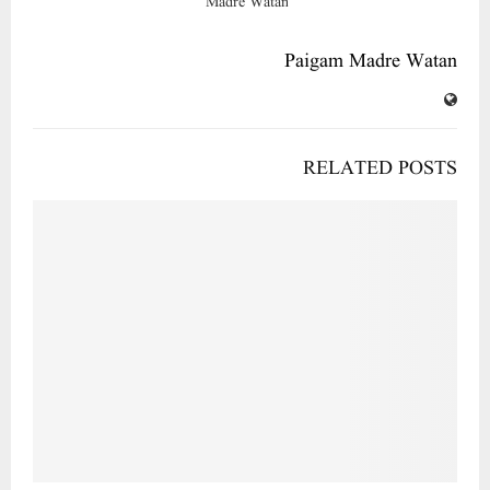
Paigam Madre Watan
RELATED POSTS