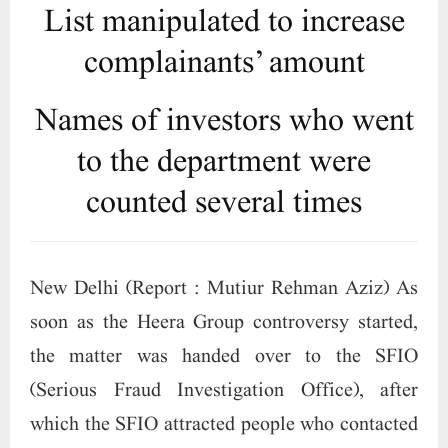
List manipulated to increase
complainants’ amount
Names of investors who went
to the department were
counted several times
New Delhi (Report : Mutiur Rehman Aziz) As
soon as the Heera Group controversy started,
the matter was handed over to the SFIO
(Serious Fraud Investigation Office), after
which the SFIO attracted people who contacted