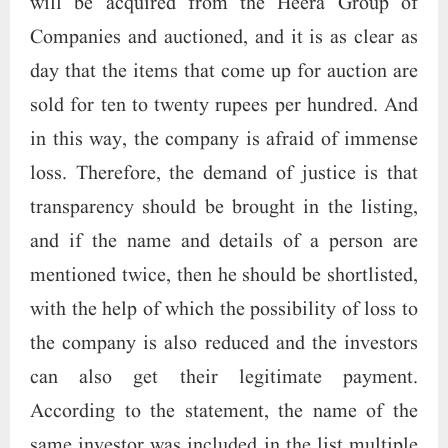
will be acquired from the Heera Group of
Companies and auctioned, and it is as clear as
day that the items that come up for auction are
sold for ten to twenty rupees per hundred. And
in this way, the company is afraid of immense
loss. Therefore, the demand of justice is that
transparency should be brought in the listing,
and if the name and details of a person are
mentioned twice, then he should be shortlisted,
with the help of which the possibility of loss to
the company is also reduced and the investors
can also get their legitimate payment.
According to the statement, the name of the
same investor was included in the list multiple