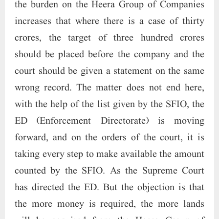
the burden on the Heera Group of Companies
increases that where there is a case of thirty
crores, the target of three hundred crores
should be placed before the company and the
court should be given a statement on the same
wrong record. The matter does not end here,
with the help of the list given by the SFIO, the
ED (Enforcement Directorate) is moving
forward, and on the orders of the court, it is
taking every step to make available the amount
counted by the SFIO. As the Supreme Court
has directed the ED. But the objection is that
the more money is required, the more lands