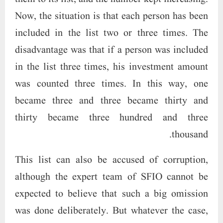
Now, the situation is that each person has been
included in the list two or three times. The
disadvantage was that if a person was included
in the list three times, his investment amount
was counted three times. In this way, one
became three and three became thirty and
thirty became three hundred and three
thousand.
This list can also be accused of corruption,
although the expert team of SFIO cannot be
expected to believe that such a big omission
was done deliberately. But whatever the case,