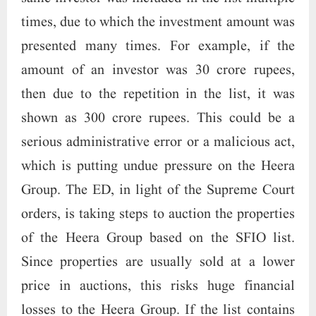
times, due to which the investment amount was
presented many times. For example, if the
amount of an investor was 30 crore rupees,
then due to the repetition in the list, it was
shown as 300 crore rupees. This could be a
serious administrative error or a malicious act,
which is putting undue pressure on the Heera
Group. The ED, in light of the Supreme Court
orders, is taking steps to auction the properties
of the Heera Group based on the SFIO list.
Since properties are usually sold at a lower
price in auctions, this risks huge financial
losses to the Heera Group. If the list contains