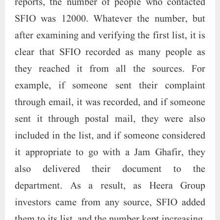
reports, the number of people who contacted
SFIO was 12000. Whatever the number, but
after examining and verifying the first list, it is
clear that SFIO recorded as many people as
they reached it from all the sources. For
example, if someone sent their complaint
through email, it was recorded, and if someone
sent it through postal mail, they were also
included in the list, and if someone considered
it appropriate to go with a Jam Ghafir, they
also delivered their document to the
department. As a result, as Heera Group
investors came from any source, SFIO added
them to its list, and the number kept increasing.