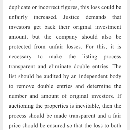
duplicate or incorrect figures, this loss could be
unfairly increased. Justice demands that
investors get back their original investment
amount, but the company should also be
protected from unfair losses. For this, it is
necessary to make the listing process
transparent and eliminate double entries. The
list should be audited by an independent body
to remove double entries and determine the
number and amount of original investors. If
auctioning the properties is inevitable, then the
process should be made transparent and a fair
price should be ensured so that the loss to both