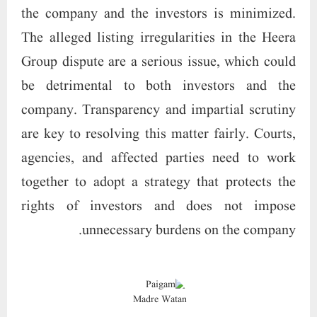
the company and the investors is minimized.
The alleged listing irregularities in the Heera
Group dispute are a serious issue, which could
be detrimental to both investors and the
company. Transparency and impartial scrutiny
are key to resolving this matter fairly. Courts,
agencies, and affected parties need to work
together to adopt a strategy that protects the
rights of investors and does not impose
unnecessary burdens on the company.