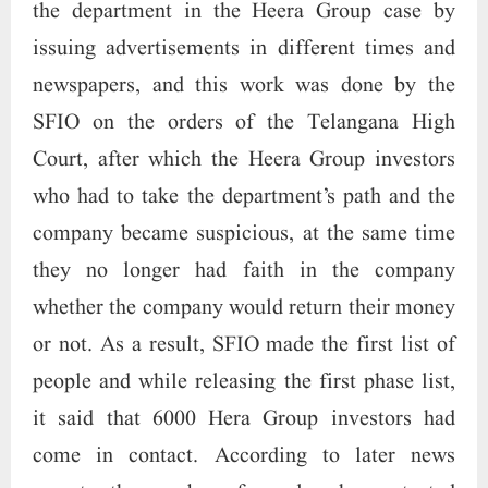
the department in the Heera Group case by
issuing advertisements in different times and
newspapers, and this work was done by the
SFIO on the orders of the Telangana High
Court, after which the Heera Group investors
who had to take the department’s path and the
company became suspicious, at the same time
they no longer had faith in the company
whether the company would return their money
or not. As a result, SFIO made the first list of
people and while releasing the first phase list,
it said that 6000 Hera Group investors had
come in contact. According to later news